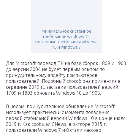
Минимальное системное
требование windows 10.
системные требования windows
10 и windows 7
Для Microsoft перевод ПК на базе сборок 1809 и 1903
до версии 2004 не будет первым опытом по
принудительному апдейту компьютеров
пользователей. Подобный способ она применяла в
середине 2019 г., заставив пользователей версий
1709 и 1803 обновить Windows 10 до 1903.
В целом, принудительное обновление Microsoft
использует практически с момента появления
первой стабильной версии Windows 10 в конце июля
2015 г. Как сообщал CNews, в октябре 2015 г.
пользователи Windows 7 и 8 стали массово