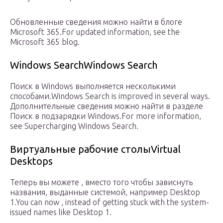
Обновленные сведения можно найти в блоге
Microsoft 365.For updated information, see the
Microsoft 365 blog.
Windows SearchWindows Search
Поиск в Windows выполняется несколькими
способами.Windows Search is improved in several ways.
Дополнительные сведения можно найти в разделе
Поиск в подзарядки Windows.For more information,
see Supercharging Windows Search.
Виртуальные рабочие столыVirtual
Desktops
Теперь вы можете , вместо того чтобы зависнуть
названия, выданные системой, например Desktop
1.You can now , instead of getting stuck with the system-
issued names like Desktop 1.