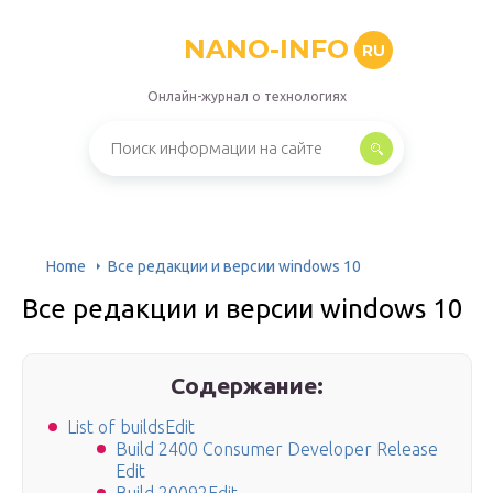
NANO-INFO
RU
Онлайн-журнал о технологиях
Home
Все редакции и версии windows 10
Все редакции и версии windows 10
Содержание:
List of buildsEdit
Build 2400 Consumer Developer Release
Edit