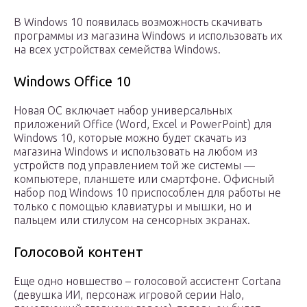
В Windows 10 появилась возможность скачивать
программы из магазина Windows и использовать их
на всех устройствах семейства Windows.
Windows Office 10
Новая ОС включает набор универсальных
приложений Office (Word, Excel и PowerPoint) для
Windows 10, которые можно будет скачать из
магазина Windows и использовать на любом из
устройств под управлением той же системы —
компьютере, планшете или смартфоне. Офисный
набор под Windows 10 приспособлен для работы не
только с помощью клавиатуры и мышки, но и
пальцем или стилусом на сенсорных экранах.
Голосовой контент
Еще одно новшество – голосовой ассистент Cortana
(девушка ИИ, персонаж игровой серии Halo,