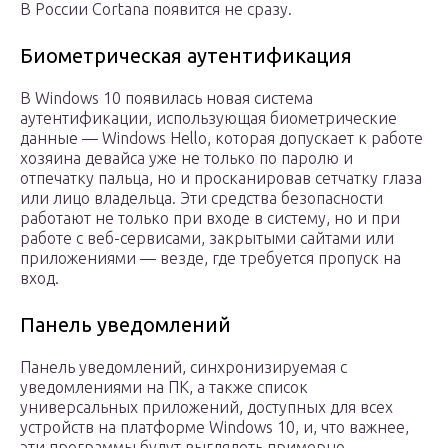
В России Cortana появится не сразу.
Биометрическая аутентификация
В Windows 10 появилась новая система
аутентификации, использующая биометрические
данные — Windows Hello, которая допускает к работе
хозяина девайса уже не только по паролю и
отпечатку пальца, но и просканировав сетчатку глаза
или лицо владельца. Эти средства безопасности
работают не только при входе в систему, но и при
работе с веб-сервисами, закрытыми сайтами или
приложениями — везде, где требуется пропуск на
вход.
Панель уведомлений
Панель уведомлений, синхронизируемая с
уведомлениями на ПК, а также список
универсальных приложений, доступных для всех
устройств на платформе Windows 10, и, что важнее,
эти программы будут выглядеть примерно