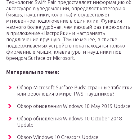
Технология Swift Pair предоставляет информацию об
аксессуаре в уведомлении, определяет категорию
(мышь, наушники, колонка) и осуществляет
мгновенное подключение в один клик. Функция
намного более удобная, чем каждый раз переходить
в приложение «Настройки» и настраивать
подключение вручную. Тем не менее, в списке
поддерживаемых устройств пока находятся только
фирменные мыши, клавиатуры и наушники под
брендом Surface от Microsoft.
Материалы по теме:
Обзор Microsoft Surface Buds: странные таблетки
или революция в мире TWS-наушников?
Обзор обновления Windows 10 May 2019 Update
Обзор обновления Windows 10 October 2018
Update
Обзор Windows 10 Creators Update