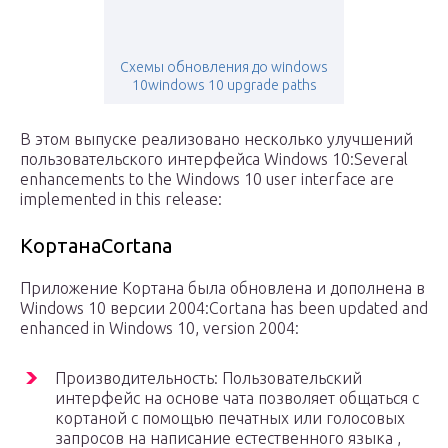
Схемы обновления до windows
10windows 10 upgrade paths
В этом выпуске реализовано несколько улучшений
пользовательского интерфейса Windows 10:Several
enhancements to the Windows 10 user interface are
implemented in this release:
КортанаCortana
Приложение Кортана была обновлена и дополнена в
Windows 10 версии 2004:Cortana has been updated and
enhanced in Windows 10, version 2004:
Производительность: Пользовательский
интерфейс на основе чата позволяет общаться с
кортаной с помощью печатных или голосовых
запросов на написание естественного языка ,