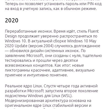
Теперь он позволяет установить пароль или PIN-код
на вход в учетную запись, как в обычном режиме.
2020
Переработанные иконки. Время идёт, стиль Fluent
Design продолжает уверенно распространяться по
Windows 10. В актуальной сборке Windows 10 May
2020 Update (версия 2004) случилось долгожданное
— обновился дизайн системных иконок. По
заявлению Microsoft, они созданы с нуля, тщательно
тестировались и прошли через десятки
всевозможных концептов. Как итог: новые
пиктограммы красочнее, адаптивнее, визуально
приятнее и интуитивно понятнее.
Реальное ядро Linux. Спустя четыре года активной
разработки Microsoft запустила второе поколение
подсистемы Windows для Linux (WSL).
Модернизированная архитектура основана на
оригинальном ядре Linux стабильной версии и