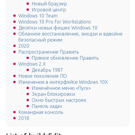
Новый браузер
Игровой центр
Windows 10 Team
Windows 10 Pro for Workstations
Десятки новых фишек Windows 10
Облачное восстановление, эмодзи и вдвойне
безопасный режим
2020
Распространение Править
Прямое обновление Править
Windows 2.X
Декабрь 1987
Новое поколение ПО
Изменения в интерфейсе Windows 10X
Изменённое меню «Пуск»
Экран блокировки
Окно быстрых настроек
Панель задач
Командная консоль
2018