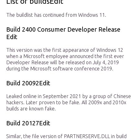
List of buildsEdit
The buildlist has continued from Windows 11.
Build 2400 Consumer Developer Release
Edit
This version was the first appearance of Windows 12
when a Microsoft employee announced the first ever
Developer Release will be released on July 4, 2019
during the Microsoft software conference 2019.
Build 20092Edit
Leaked online in September 2021 by a group of Chinese
hackers. Later proven to be fake. All 2009x and 2010x
builds are known fake.
Build 20127Edit
Similar, the file version of PARTNERSERVE.DLL in build