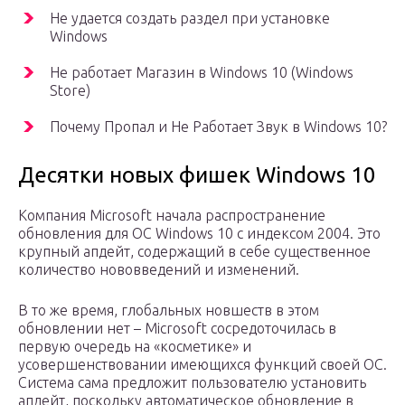
Не удается создать раздел при установке
Windows
Не работает Магазин в Windows 10 (Windows
Store)
Почему Пропал и Не Работает Звук в Windows 10?
Десятки новых фишек Windows 10
Компания Microsoft начала распространение
обновления для ОС Windows 10 с индексом 2004. Это
крупный апдейт, содержащий в себе существенное
количество нововведений и изменений.
В то же время, глобальных новшеств в этом
обновлении нет – Microsoft сосредоточилась в
первую очередь на «косметике» и
усовершенствовании имеющихся функций своей ОС.
Система сама предложит пользователю установить
апдейт, поскольку автоматическое обновление в