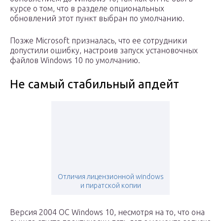
курсе о том, что в разделе опциональных
обновлений этот пункт выбран по умолчанию.
Позже Microsoft призналась, что ее сотрудники
допустили ошибку, настроив запуск установочных
файлов Windows 10 по умолчанию.
Не самый стабильный апдейт
Отличия лицензионной windows
и пиратской копии
Версия 2004 ОС Windows 10, несмотря на то, что она