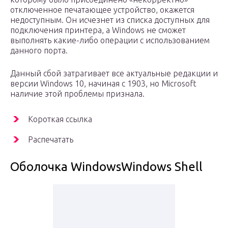
отключенное печатающее устройство, окажется
недоступным. Он исчезнет из списка доступных для
подключения принтера, а Windows не сможет
выполнять какие-либо операции с использованием
данного порта.
Данный сбой затрагивает все актуальные редакции и
версии Windows 10, начиная с 1903, но Microsoft
наличие этой проблемы признала.
Короткая ссылка
Распечатать
Оболочка WindowsWindows Shell