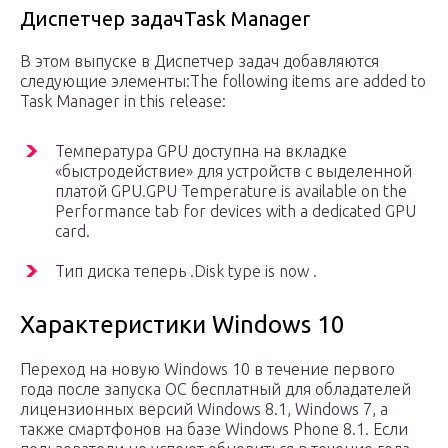
Диспетчер задачTask Manager
В этом выпуске в Диспетчер задач добавляются
следующие элементы:The following items are added to
Task Manager in this release:
Температура GPU доступна на вкладке
«быстродействие» для устройств с выделенной
платой GPU.GPU Temperature is available on the
Performance tab for devices with a dedicated GPU
card.
Тип диска теперь .Disk type is now .
Характеристики Windows 10
Переход на новую Windows 10 в течение первого
года после запуска ОС бесплатный для обладателей
лицензионных версий Windows 8.1, Windows 7, а
также смартфонов на базе Windows Phone 8.1. Если