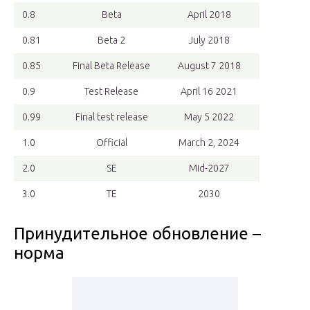
0.8
Beta
April 2018
0.81
Beta 2
July 2018
0.85
Final Beta Release
August 7 2018
0.9
Test Release
April 16 2021
0.99
Final test release
May 5 2022
1.0
Official
March 2, 2024
2.0
SE
Mid-2027
3.0
TE
2030
Принудительное обновление –
норма