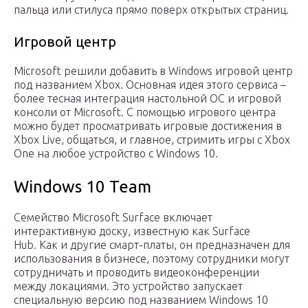
пальца или стилуса прямо поверх открытых страниц.
Игровой центр
Microsoft решили добавить в Windows игровой центр
под названием Xbox. Основная идея этого сервиса –
более тесная интеграция настольной ОС и игровой
консоли от Microsoft. C помощью игрового центра
можно будет просматривать игровые достижения в
Xbox Live, общаться, и главное, стримить игры с Xbox
One на любое устройство с Windows 10.
Windows 10 Team
Семейство Microsoft Surface включает
интерактивную доску, известную как Surface
Hub. Как и другие смарт-платы, он предназначен для
использования в бизнесе, поэтому сотрудники могут
сотрудничать и проводить видеоконференции
между локациями. Это устройство запускает
специальную версию под названием Windows 10