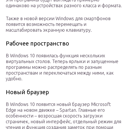
одинаково на устройствах разного класса и формата.
Также в новой версии Windows для смартфонов
появится возможность перемещать и
масштабировать экранную клавиатуру.
Рабочее пространство
В Windows 10 появилась функция нескольких
виртуальных столов. Теперь ярлыки и запущенные
программы можно распределять по разным
пространствам и переключаться между ними, как
удобно.
Новый браузер
В Windows 10 появится новый браузер Microsoft
Edge на новом движке – Spartan. Главные его
особенности – возросшая скорость загрузки
страничек, новый интерфейс, отдельный режим для
чтения и функция создания заметок при помощи