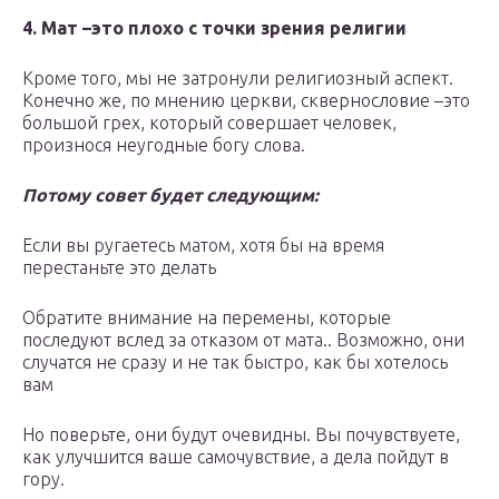
4. Мат –это плохо с точки зрения религии
Кроме того, мы не затронули религиозный аспект.
Конечно же, по мнению церкви, сквернословие –это
большой грех, который совершает человек,
произнося неугодные богу слова.
Потому совет будет следующим:
Если вы ругаетесь матом, хотя бы на время
перестаньте это делать
Обратите внимание на перемены, которые
последуют вслед за отказом от мата.. Возможно, они
случатся не сразу и не так быстро, как бы хотелось
вам
Но поверьте, они будут очевидны. Вы почувствуете,
как улучшится ваше самочувствие, а дела пойдут в
гору.