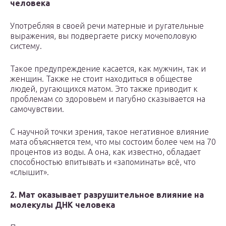
человека
Употребляя в своей речи матерные и ругательные
выражения, вы подвергаете риску мочеполовую
систему.
Такое предупреждение касается, как мужчин, так и
женщин. Также не стоит находиться в обществе
людей, ругающихся матом. Это также приводит к
проблемам со здоровьем и пагубно сказывается на
самочувствии.
С научной точки зрения, такое негативное влияние
мата объясняется тем, что мы состоим более чем на 70
процентов из воды. А она, как известно, обладает
способностью впитывать и «запоминать» всё, что
«слышит».
2. Мат оказывает разрушительное влияние на
молекулы ДНК человека