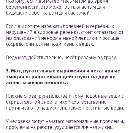
Поэтому, если вы материтесь матом во время
беременности, это может быть опасным для
будущего ребенка да и для вас самой.
Если вы хотите избежать болезней и серьёзных
нарушений в здоровье ребенка, стоит отказаться от
использования ненормативной лексики и больше
сосредоточиться на позитивных вещах.
Ведь мат, действительно, несёт реальную угрозу.
3. Мат, ругательные выражения и негативные
эмоции отрицательно действуют на другие
аспекты жизни человека
Плохие слова, ругательства и тому подобные вещи с
отрицательной энергетикой соответственно
притягивают в нашу жизнь также негативные вещи.
У человека могут начаться материальные проблемы,
проблемы на работе, ухудшается личная жизнь.