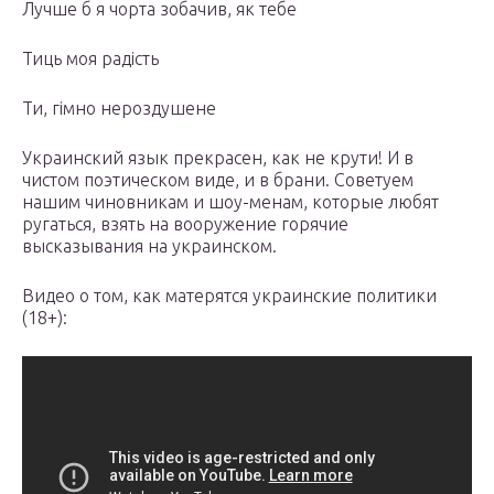
Лучше б я чорта зобачив, як тебе
Тиць моя радість
Ти, гімно нероздушене
Украинский язык прекрасен, как не крути! И в
чистом поэтическом виде, и в брани. Советуем
нашим чиновникам и шоу-менам, которые любят
ругаться, взять на вооружение горячие
высказывания на украинском.
Видео о том, как матерятся украинские политики
(18+):