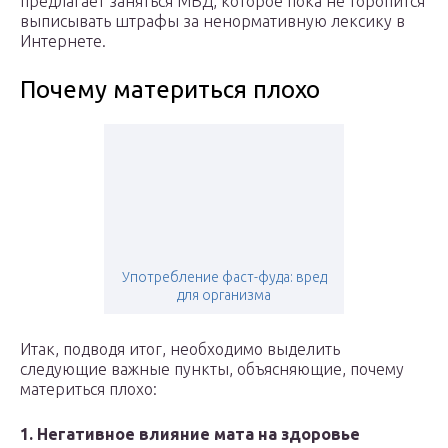
предлагает заняться МВД, которое пока не торопится
выписывать штрафы за ненормативную лексику в
Интернете.
Почему материться плохо
Употребление фаст-фуда: вред
для организма
Итак, подводя итог, необходимо выделить
следующие важные пункты, объясняющие, почему
материться плохо:
1. Негативное влияние мата на здоровье