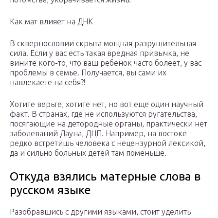
Как мат влияет на ДНК
В сквернословии скрыта мощная разрушительная
сила. Если у вас есть такая вредная привычка, не
вините кого-то, что ваш ребенок часто болеет, у вас
проблемы в семье. Получается, вы сами их
навлекаете на себя?!
Хотите верьте, хотите нет, но вот еще один научный
факт. В странах, где не используются ругательства,
посягающие на детородные органы, практически нет
заболеваний Дауна, ДЦП. Например, на востоке
редко встретишь человека с нецензурной лексикой,
да и сильно больных детей там поменьше.
Откуда взялись матерные слова в
русском языке
Разобравшись с другими языками, стоит уделить