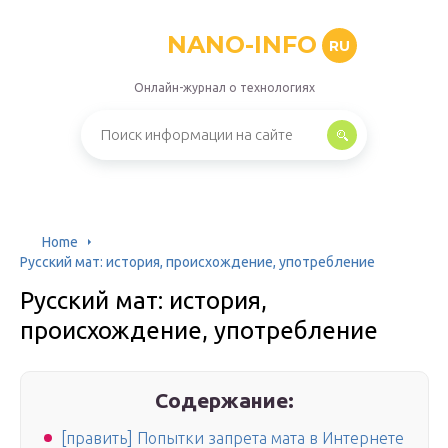
NANO-INFO
RU
Онлайн-журнал о технологиях
Home
Русский мат: история, происхождение, употребление
Русский мат: история,
происхождение, употребление
Содержание:
[править] Попытки запрета мата в Интернете