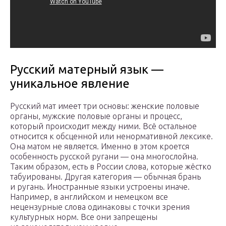
Русский матерный язык —
уникальное явление
Русский мат имеет три основы: женские половые
органы, мужские половые органы и процесс,
который происходит между ними. Всё остальное
относится к обсценной или ненормативной лексике.
Она матом не является. Именно в этом кроется
особенность русской ругани — она многослойна.
Таким образом, есть в России слова, которые жёстко
табуированы. Другая категория — обычная брань
и ругань. Иностранные языки устроены иначе.
Например, в английском и немецком все
нецензурные слова одинаковы с точки зрения
культурных норм. Все они запрещены