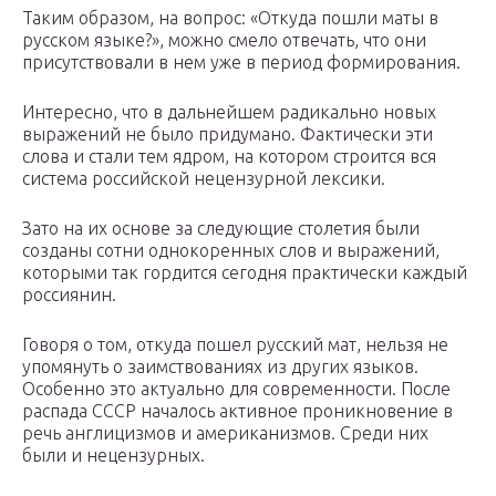
Таким образом, на вопрос: «Откуда пошли маты в
русском языке?», можно смело отвечать, что они
присутствовали в нем уже в период формирования.
Интересно, что в дальнейшем радикально новых
выражений не было придумано. Фактически эти
слова и стали тем ядром, на котором строится вся
система российской нецензурной лексики.
Зато на их основе за следующие столетия были
созданы сотни однокоренных слов и выражений,
которыми так гордится сегодня практически каждый
россиянин.
Говоря о том, откуда пошел русский мат, нельзя не
упомянуть о заимствованиях из других языков.
Особенно это актуально для современности. После
распада СССР началось активное проникновение в
речь англицизмов и американизмов. Среди них
были и нецензурных.