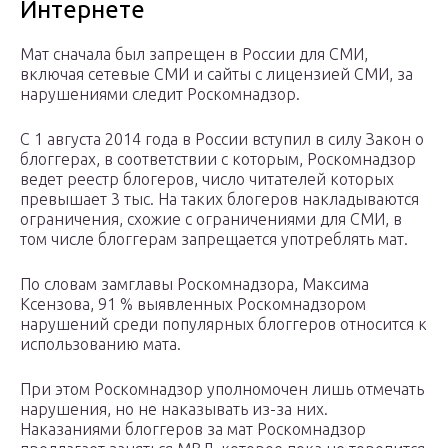
Интернете
Мат сначала был запрещен в России для СМИ,
включая сетевые СМИ и сайты с лицензией СМИ, за
нарушениями следит Роскомнадзор.
С 1 августа 2014 года в России вступил в силу Закон о
блоггерах, в соответствии с которым, Роскомнадзор
ведет реестр блогеров, число читателей которых
превышает 3 тыс. На таких блогеров накладываются
ограничения, схожие с ограничениями для СМИ, в
том числе блоггерам запрещается употреблять мат.
По словам замглавы Роскомнадзора, Максима
Ксензова, 91 % выявленных Роскомнадзором
нарушений среди популярных блоггеров относится к
использованию мата.
При этом Роскомнадзор уполномочен лишь отмечать
нарушения, но не наказывать из-за них.
Наказаниями блоггеров за мат Роскомнадзор