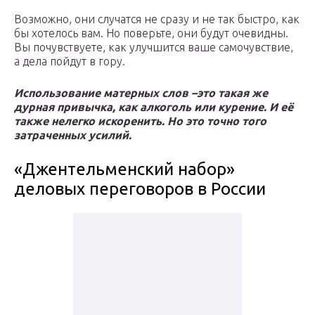
Возможно, они случатся не сразу и не так быстро, как
бы хотелось вам. Но поверьте, они будут очевидны.
Вы почувствуете, как улучшится ваше самочувствие,
а дела пойдут в гору.
Использование матерных слов –это такая же
дурная привычка, как алкоголь или курение. И её
также нелегко искоренить. Но это точно того
затраченных усилий.
«Джентельменский набор»
деловых переговоров в России