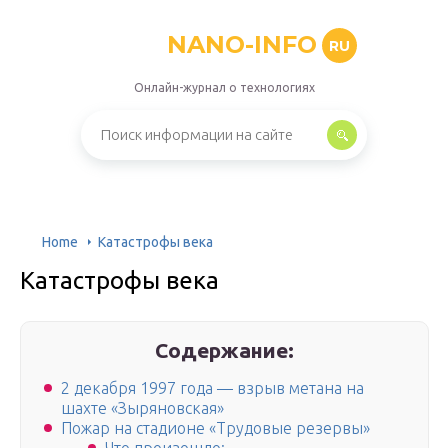
NANO-INFO
RU
Онлайн-журнал о технологиях
Home
Катастрофы века
Катастрофы века
Содержание:
2 декабря 1997 года — взрыв метана на
шахте «Зыряновская»
Пожар на стадионе «Трудовые резервы»