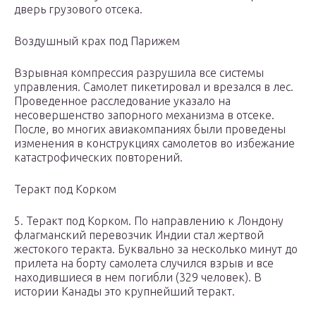
дверь грузового отсека.
Воздушный крах под Парижем
Взрывная компрессия разрушила все системы
управления. Самолет пикетировал и врезался в лес.
Проведенное расследование указало на
несовершенство запорного механизма в отсеке.
После, во многих авиакомпаниях были проведены
изменения в конструкциях самолетов во избежание
катастрофических повторений.
Теракт под Корком
5. Теракт под Корком. По направлению к Лондону
флагманский перевозчик Индии стал жертвой
жестокого теракта. Буквально за несколько минут до
прилета на борту самолета случился взрыв и все
находившиеся в нем погибли (329 человек). В
истории Канады это крупнейший теракт.