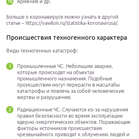
Армения и др.
Больше о коронавирусе можно узнать в другой
статье – https://vawilon.ru/statistika-koronavirusa/.
Происшествия техногенного характера
Виды техногенных катастроф:
Промышленные ЧС. Небольшие аварии,
которые происходят на объектах
промышленного назначения. Подобные
происшествия могут перерасти в масштабы
катастрофы и повлечь за собой человеческие
жертвы и разрушения.
Радиационные ЧС. Случаются из-за нарушения
правил безопасности во время эксплуатации
ядерно-энергетических объектов. Поражающие
факторы источников происшествия
чрезвычайного приводят к облучению людей и