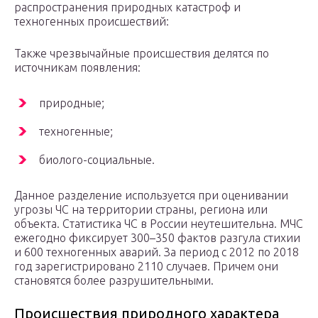
распространения природных катастроф и
техногенных происшествий:
Также чрезвычайные происшествия делятся по
источникам появления:
природные;
техногенные;
биолого-социальные.
Данное разделение используется при оценивании
угрозы ЧС на территории страны, региона или
объекта. Статистика ЧС в России неутешительна. МЧС
ежегодно фиксирует 300–350 фактов разгула стихии
и 600 техногенных аварий. За период с 2012 по 2018
год зарегистрировано 2110 случаев. Причем они
становятся более разрушительными.
Происшествия природного характера