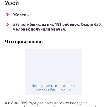
Уфой
Жертвы:
575 погибших, из них 181 ребенок. Около 650
человек получили увечья.
Что произошло:
Четверть века в заточении:
история бланш монье
4 июня 1989 года два пассажирских поезда по