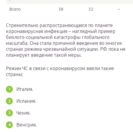
Всего
38
32
–
Стремительно распространяющаяся по планете
коронавирусная инфекция – наглядный пример
биолого-социальной катастрофы глобального
масштаба. Она стала причиной введения во многих
странах режима чрезвычайной ситуации. РФ пока не
планирует введение такой меры.
Режим ЧС в связи с коронавирусом ввели такие
страны:
Италия.
Испания.
Чехия.
Венгрия.