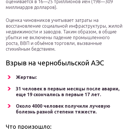
оценивается в 16—25 триллионов иен (198—309
миллиардов долларов).
Оценка чиновников учитывает затраты на
восстановление социальной инфраструктуры, жилой
недвижимости и заводов. Таким образом, в общие
убытки не включены падение промышленного
роста, ВВП и объёмов торговли, вызванные
стихийным бедствием.
Взрыв на чернобыльской АЭС
Жертвы:
31 человек в первые месяцы после аварии,
еще 19 скончались в первые 17 лет.
Около 4000 человек получили лучевую
болезнь разной степени тяжести.
Что произошло: