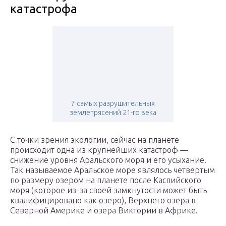
катастрофа
7 самых разрушительных
землетрясений 21-го века
С точки зрения экологии, сейчас на планете
происходит одна из крупнейших катастроф —
снижение уровня Аральского моря и его усыхание.
Так называемое Аральское море являлось четвертым
по размеру озером на планете после Каспийского
моря (которое из-за своей замкнутости может быть
квалифицировано как озеро), Верхнего озера в
Северной Америке и озера Виктории в Африке.