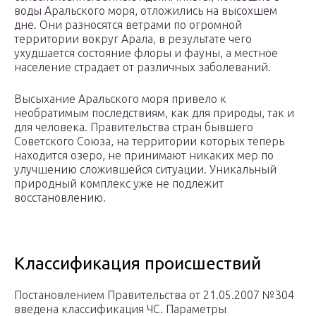
воды Аральского моря, отложились на высохшем
дне. Они разносятся ветрами по огромной
территории вокруг Арала, в результате чего
ухудшается состояние флоры и фауны, а местное
население страдает от различных заболеваний.
Высыхание Аральского моря привело к
необратимым последствиям, как для природы, так и
для человека. Правительства стран бывшего
Советского Союза, на территории которых теперь
находится озеро, не принимают никаких мер по
улучшению сложившейся ситуации. Уникальный
природный комплекс уже не подлежит
восстановлению.
Классификация происшествий
Постановлением Правительства от 21.05.2007 №304
введена классификация ЧС. Параметры