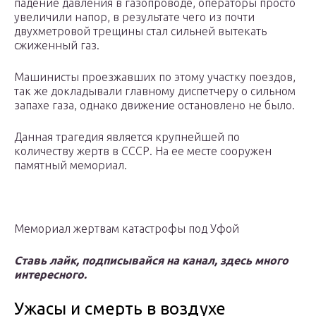
падение давления в газопроводе, операторы просто
увеличили напор, в результате чего из почти
двухметровой трещины стал сильней вытекать
сжиженный газ.
Машинисты проезжавших по этому участку поездов,
так же докладывали главному диспетчеру о сильном
запахе газа, однако движение остановлено не было.
Данная трагедия является крупнейшей по
количеству жертв в СССР. На ее месте сооружен
памятный мемориал.
Мемориал жертвам катастрофы под Уфой
Ставь лайк, подписывайся на канал, здесь много
интересного.
Ужасы и смерть в воздухе