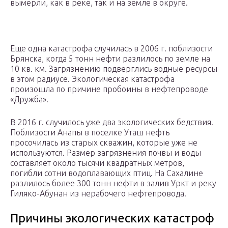
вымерли, как в реке, так и на земле в округе.
Еще одна катастрофа случилась в 2006 г. поблизости
Брянска, когда 5 тонн нефти разлилось по земле на
10 кв. км. Загрязнению подверглись водные ресурсы
в этом радиусе. Экологическая катастрофа
произошла по причине пробоины в нефтепроводе
«Дружба».
В 2016 г. случилось уже два экологических бедствия.
Поблизости Анапы в поселке Уташ нефть
просочилась из старых скважин, которые уже не
используются. Размер загрязнения почвы и воды
составляет около тысячи квадратных метров,
погибли сотни водоплавающих птиц. На Сахалине
разлилось более 300 тонн нефти в залив Уркт и реку
Гиляко-Абунан из нерабочего нефтепровода.
Причины экологических катастроф