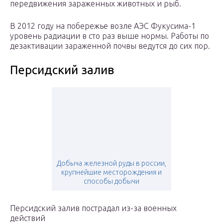
передвижения зараженных животных и рыб.
В 2012 году на побережье возле АЭС Фукусима-1
уровень радиации в сто раз выше нормы. Работы по
дезактивации зараженной почвы ведутся до сих пор.
Персидский залив
Добыча железной руды в россии,
крупнейшие месторождения и
способы добычи
Персидский залив пострадал из-за военных
действий