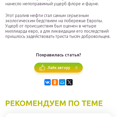
нанесло непоправимый ущерб флоре и фауне.
Этот разлив нефти стал самым серьезным
экологическим бедствием на побережье Европы.
Ущерб от происшествия был оценен в четыре
миллиарда евро, а для ликвидации его последствий
пришлось задействовать триста тысяч добровольцев.
Понравилась статья?
0
Лайк автору
РЕКОМЕНДУЕМ ПО ТЕМЕ