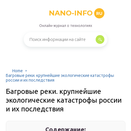
NANO-INFO
RU
Онлайн-журнал о технологиях
Home
Багровые реки. крупнейшие экологические катастрофы
россии и их последствия
Багровые реки. крупнейшие
экологические катастрофы россии
и их последствия
Содержание: