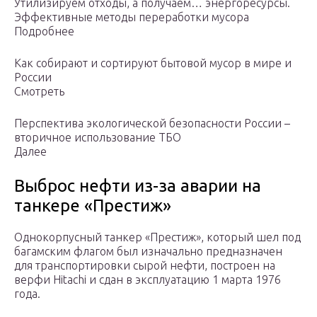
Утилизируем отходы, а получаем… энергоресурсы.
Эффективные методы переработки мусора
Подробнее
Как собирают и сортируют бытовой мусор в мире и
России
Смотреть
Перспектива экологической безопасности России –
вторичное использование ТБО
Далее
Выброс нефти из-за аварии на
танкере «Престиж»
Однокорпусный танкер «Престиж», который шел под
багамским флагом был изначально предназначен
для транспортировки сырой нефти, построен на
верфи Hitachi и сдан в эксплуатацию 1 марта 1976
года.