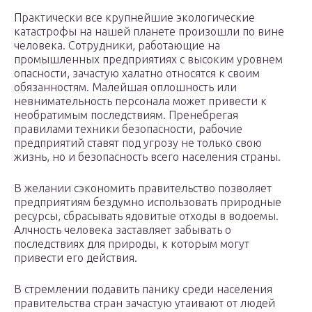
Практически все крупнейшие экологические
катастрофы на нашей планете произошли по вине
человека. Сотрудники, работающие на
промышленных предприятиях с высоким уровнем
опасности, зачастую халатно относятся к своим
обязанностям. Малейшая оплошность или
невнимательность персонала может привести к
необратимым последствиям. Пренебрегая
правилами техники безопасности, рабочие
предприятий ставят под угрозу не только свою
жизнь, но и безопасность всего населения страны.
В желании сэкономить правительство позволяет
предприятиям бездумно использовать природные
ресурсы, сбрасывать ядовитые отходы в водоемы.
Алчность человека заставляет забывать о
последствиях для природы, к которым могут
привести его действия.
В стремлении подавить панику среди населения
правительства стран зачастую утаивают от людей