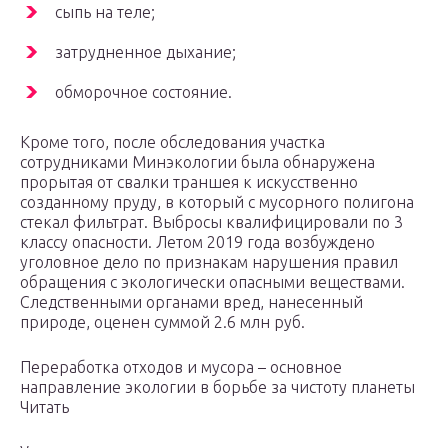
сыпь на теле;
затрудненное дыхание;
обморочное состояние.
Кроме того, после обследования участка
сотрудниками Минэкологии была обнаружена
прорытая от свалки траншея к искусственно
созданному пруду, в который с мусорного полигона
стекал фильтрат. Выбросы квалифицировали по 3
классу опасности. Летом 2019 года возбуждено
уголовное дело по признакам нарушения правил
обращения с экологически опасными веществами.
Следственными органами вред, нанесенный
природе, оценен суммой 2.6 млн руб.
Переработка отходов и мусора – основное
направление экологии в борьбе за чистоту планеты
Читать