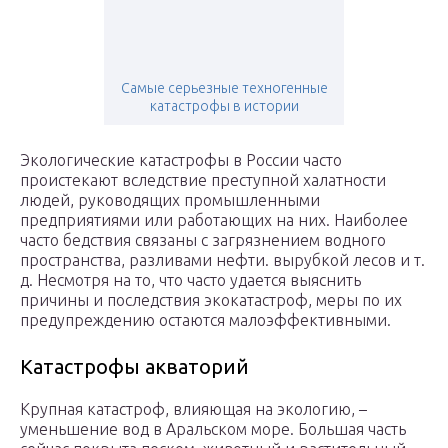
Самые серьезные техногенные
катастрофы в истории
Экологические катастрофы в России часто
проистекают вследствие преступной халатности
людей, руководящих промышленными
предприятиями или работающих на них. Наиболее
часто бедствия связаны с загрязнением водного
пространства, разливами нефти. вырубкой лесов и т.
д. Несмотря на то, что часто удается выяснить
причины и последствия экокатастроф, меры по их
предупреждению остаются малоэффективными.
Катастрофы акваторий
Крупная катастроф, влияющая на экологию, –
уменьшение вод в Аральском море. Большая часть