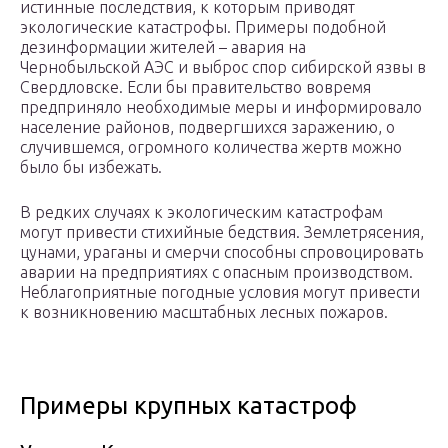
истинные последствия, к которым приводят
экологические катастрофы. Примеры подобной
дезинформации жителей – авария на
Чернобыльской АЭС и выброс спор сибирской язвы в
Свердловске. Если бы правительство вовремя
предприняло необходимые меры и информировало
население районов, подвергшихся заражению, о
случившемся, огромного количества жертв можно
было бы избежать.
В редких случаях к экологическим катастрофам
могут привести стихийные бедствия. Землетрясения,
цунами, ураганы и смерчи способны спровоцировать
аварии на предприятиях с опасным производством.
Неблагоприятные погодные условия могут привести
к возникновению масштабных лесных пожаров.
Примеры крупных катастроф