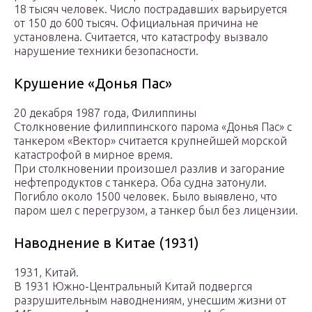
18 тысяч человек. Число пострадавших варьируется
от 150 до 600 тысяч. Официальная причина не
установлена. Считается, что катастрофу вызвало
нарушение техники безопасности.
Крушение «Донья Пас»
20 декабря 1987 года, Филиппины
Столкновение филиппинского парома «Донья Пас» с
танкером «Вектор» считается крупнейшей морской
катастрофой в мирное время.
При столкновении произошел разлив и загорание
нефтепродуктов с танкера. Оба судна затонули.
Погибло около 1500 человек. Было выявлено, что
паром шел с перегрузом, а танкер был без лицензии.
Наводнение в Китае (1931)
1931, Китай.
В 1931 Южно-Центральный Китай подвергся
разрушительным наводнениям, унесшим жизни от