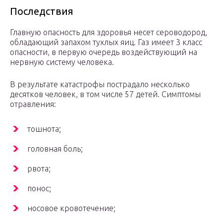
Последствия
Главную опасность для здоровья несет сероводород,
обладающий запахом тухлых яиц. Газ имеет 3 класс
опасности, в первую очередь воздействующий на
нервную систему человека.
В результате катастрофы пострадало несколько
десятков человек, в том числе 57 детей. Симптомы
отравления:
тошнота;
головная боль;
рвота;
понос;
носовое кровотечение;