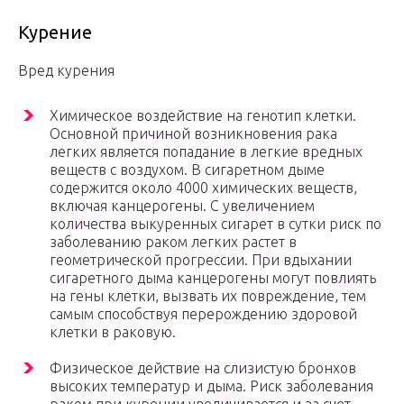
Курение
Вред курения
Химическое воздействие на генотип клетки.
Основной причиной возникновения рака
легких является попадание в легкие вредных
веществ с воздухом. В сигаретном дыме
содержится около 4000 химических веществ,
включая канцерогены. С увеличением
количества выкуренных сигарет в сутки риск по
заболеванию раком легких растет в
геометрической прогрессии. При вдыхании
сигаретного дыма канцерогены могут повлиять
на гены клетки, вызвать их повреждение, тем
самым способствуя перерождению здоровой
клетки в раковую.
Физическое действие на слизистую бронхов
высоких температур и дыма. Риск заболевания