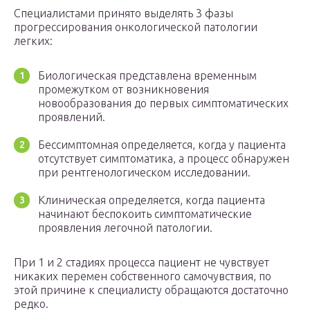
Специалистами принято выделять 3 фазы
прогрессирования онкологической патологии
легких:
Биологическая представлена временным
промежутком от возникновения
новообразования до первых симптоматических
проявлений.
Бессимптомная определяется, когда у пациента
отсутствует симптоматика, а процесс обнаружен
при рентгенологическом исследовании.
Клиническая определяется, когда пациента
начинают беспокоить симптоматические
проявления легочной патологии.
При 1 и 2 стадиях процесса пациент не чувствует
никаких перемен собственного самочувствия, по
этой причине к специалисту обращаются достаточно
редко.