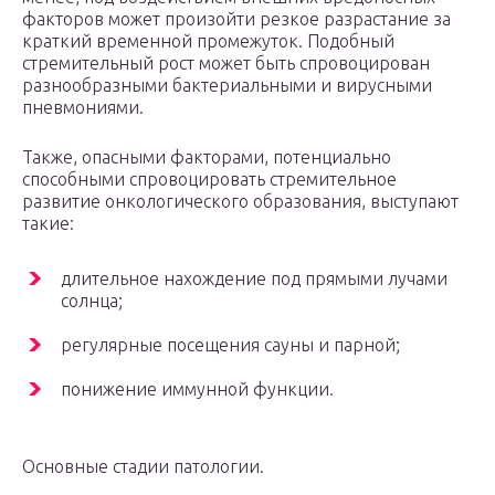
факторов может произойти резкое разрастание за
краткий временной промежуток. Подобный
стремительный рост может быть спровоцирован
разнообразными бактериальными и вирусными
пневмониями.
Также, опасными факторами, потенциально
способными спровоцировать стремительное
развитие онкологического образования, выступают
такие:
длительное нахождение под прямыми лучами
солнца;
регулярные посещения сауны и парной;
понижение иммунной функции.
Основные стадии патологии.