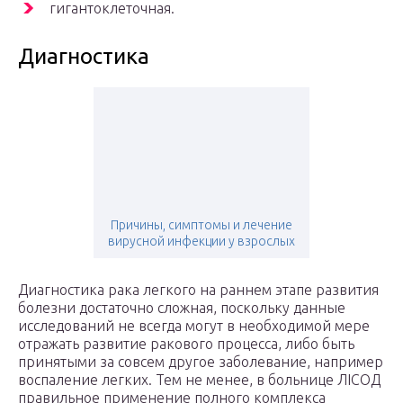
гигантоклеточная.
Диагностика
Причины, симптомы и лечение
вирусной инфекции у взрослых
Диагностика рака легкого на раннем этапе развития
болезни достаточно сложная, поскольку данные
исследований не всегда могут в необходимой мере
отражать развитие ракового процесса, либо быть
принятыми за совсем другое заболевание, например
воспаление легких. Тем не менее, в больнице ЛIСОД
правильное применение полного комплекса