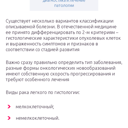
диагностика и лечение
патологии
Существует несколько вариантов классификации
описываемой болезни. В отечественной медицине
ее принято дифференцировать по 2-м критериям –
гистологические характеристики опухолевых клеток
и выраженность симптомов и признаков в
соответствии со стадией развития
Важно сразу правильно определить тип заболевания,
разные формы онкологических новообразований
имеют собственную скорость прогрессирования и
требуют особенного лечения
Виды рака легкого по гистологии:
мелкоклеточный;
немелкоклеточный.