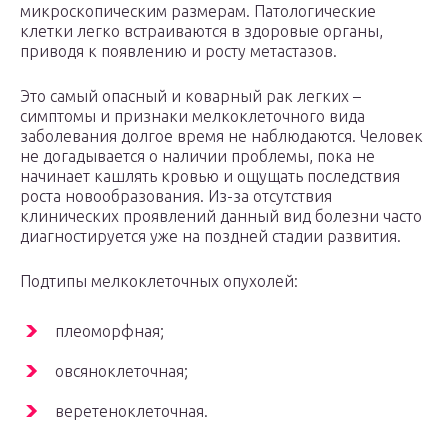
микроскопическим размерам. Патологические
клетки легко встраиваются в здоровые органы,
приводя к появлению и росту метастазов.
Это самый опасный и коварный рак легких –
симптомы и признаки мелкоклеточного вида
заболевания долгое время не наблюдаются. Человек
не догадывается о наличии проблемы, пока не
начинает кашлять кровью и ощущать последствия
роста новообразования. Из-за отсутствия
клинических проявлений данный вид болезни часто
диагностируется уже на поздней стадии развития.
Подтипы мелкоклеточных опухолей:
плеоморфная;
овсяноклеточная;
веретеноклеточная.