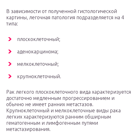
В зависимости от полученной гистологической
картины, легочная патология подразделяется на 4
типа:
плоскоклеточный;
аденокарцинома;
мелкоклеточный;
крупноклеточный.
Рак легкого плоскоклеточного вида характеризуется
достаточно медленным прогрессированием и
обычно не имеет ранних метастазов.
Крупноклеточный и мелкоклеточные виды рака
легких характеризуются ранним обширным
гематогенным и лимфогенным путями
метастазирования.