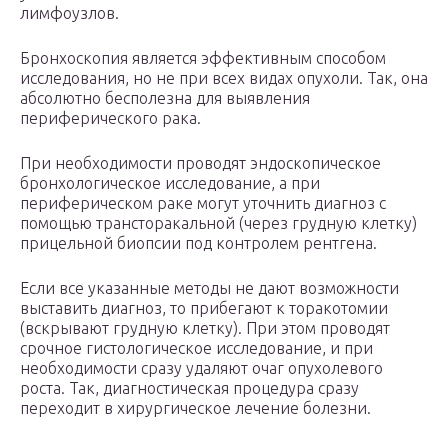
лимфоузлов.
Бронхоскопия является эффективным способом
исследования, но не при всех видах опухоли. Так, она
абсолютно бесполезна для выявления
периферического рака.
При необходимости проводят эндоскопическое
бронхологическое исследование, а при
периферическом раке могут уточнить диагноз с
помощью трансторакальной (через грудную клетку)
прицельной биопсии под контролем рентгена.
Если все указанные методы не дают возможности
выставить диагноз, то прибегают к торакотомии
(вскрывают грудную клетку). При этом проводят
срочное гистологическое исследование, и при
необходимости сразу удаляют очаг опухолевого
роста. Так, диагностическая процедура сразу
переходит в хирургическое лечение болезни.