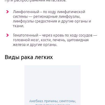
Пути распространения метастазов:
Лимфогенный – по ходу лимфатической
системы — регионарные лимфоузлы,
лимфоузлы средостения и другие органы и
ткани.
Гематогенный – через кровь по ходу сосудов —
головной мозг, кости, печень, щитовидная
железа и другие органы.
Виды рака легких
Амебиаз. причины, симптомы,