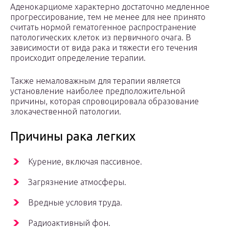
Аденокарциоме характерно достаточно медленное
прогрессирование, тем не менее для нее принято
считать нормой гематогенное распространение
патологических клеток из первичного очага. В
зависимости от вида рака и тяжести его течения
происходит определение терапии.
Также немаловажным для терапии является
установление наиболее предположительной
причины, которая спровоцировала образование
злокачественной патологии.
Причины рака легких
Курение, включая пассивное.
Загрязнение атмосферы.
Вредные условия труда.
Радиоактивный фон.