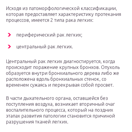
Исходя из патоморфологической классификации,
которая предоставляет характеристику протекания
процессов, имеется 2 типа рака легких:
периферический рак легких;
центральный рак легких.
Центральный рак легких диагностируется, когда
происходит поражение крупных бронхов. Опухоль
образуется внутри бронхиального дерева либо же
расположена вдоль бронхиальных стенок, со
временем сужаясь и перекрывая собой просвет.
В части дыхательного органа, оставшейся без
поступления воздуха, возникает вторичный очаг
воспалительного процесса, который на поздних
этапах развития патологии становится причиной
разрушения тканей легких.