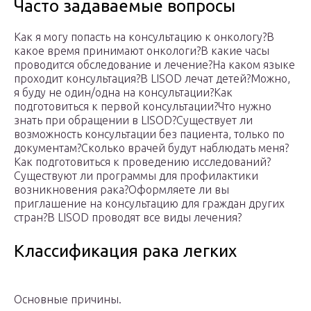
Часто задаваемые вопросы
Как я могу попасть на консультацию к онкологу?В
какое время принимают онкологи?В какие часы
проводится обследование и лечение?На каком языке
проходит консультация?В LISOD лечат детей?Можно,
я буду не один/одна на консультации?Как
подготовиться к первой консультации?Что нужно
знать при обращении в LISOD?Существует ли
возможность консультации без пациента, только по
документам?Сколько врачей будут наблюдать меня?
Как подготовиться к проведению исследований?
Существуют ли программы для профилактики
возникновения рака?Оформляете ли вы
приглашение на консультацию для граждан других
стран?В LISOD проводят все виды лечения?
Классификация рака легких
Основные причины.