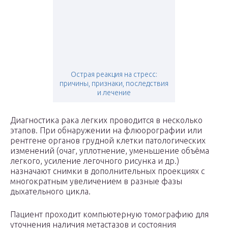
Острая реакция на стресс:
причины, признаки, последствия
и лечение
Диагностика рака легких проводится в несколько
этапов. При обнаружении на флюорографии или
рентгене органов грудной клетки патологических
изменений (очаг, уплотнение, уменьшение объёма
легкого, усиление легочного рисунка и др.)
назначают снимки в дополнительных проекциях с
многократным увеличением в разные фазы
дыхательного цикла.
Пациент проходит компьютерную томографию для
уточнения наличия метастазов и состояния