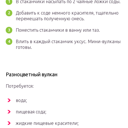
В стаканчики насыпать по 2 чайные ложки соды.
Добавить к соде немного красителя, тщательно
перемешать полученную смесь.
Поместить стаканчики в ванну или таз.
Влить в каждый стаканчик уксус. Мини-вулканы
готовы.
Разноцветный вулкан
Потребуется:
вода;
пищевая сода;
жидкие пищевые красители;