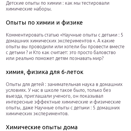
Детские опыты по химии : как мы тестировали
химические наборы.
Опыты по химии и физике
Комментировать статью «Научные опыты с детьми : 5
домашних химических экспериментов «. А какие
опыты вы проводили или хотели бы провести вместе
с детьми ? и Кто как считает: это просто баловство
или реально поможет детям познавать мир?
химия, физика для 6-леток
Опыты для детей : занимательная наука в домашних
условиях. У нас в школе такое было, только без
выезда, приглашали ученого, он показывал
интересные эффектные химические и физические
опыты, даже Научные опыты с детьми : 5 домашних
химических экспериментов.
Химические опыты дома