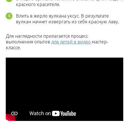
красного красителя.
Влить в жерло вулкана уксус. В результате
вулкан начнет извергать из себя красную лаву.
Для наглядности прилагается процесс
выполнения опытов
для детей в видео
мастер-
классе.