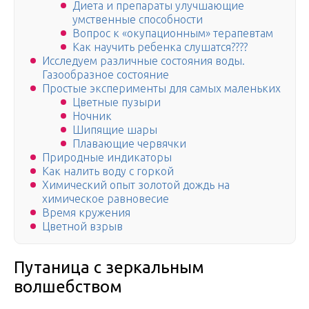
Диета и препараты улучшающие
умственные способности
Вопрос к «окупационным» терапевтам
Как научить ребенка слушатся????
Исследуем различные состояния воды.
Газообразное состояние
Простые эксперименты для самых маленьких
Цветные пузыри
Ночник
Шипящие шары
Плавающие червячки
Природные индикаторы
Как налить воду с горкой
Химический опыт золотой дождь на
химическое равновесие
Время кружения
Цветной взрыв
Путаница с зеркальным
волшебством