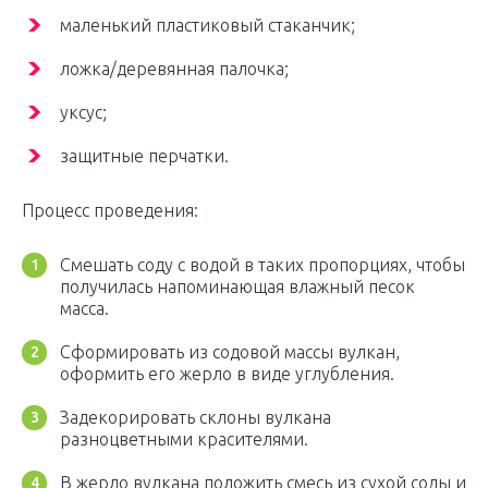
маленький пластиковый стаканчик;
ложка/деревянная палочка;
уксус;
защитные перчатки.
Процесс проведения:
Смешать соду с водой в таких пропорциях, чтобы
получилась напоминающая влажный песок
масса.
Сформировать из содовой массы вулкан,
оформить его жерло в виде углубления.
Задекорировать склоны вулкана
разноцветными красителями.
В жерло вулкана положить смесь из сухой соды и