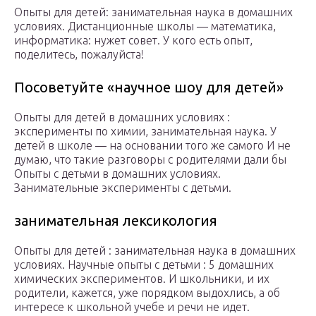
Опыты для детей: занимательная наука в домашних
условиях. Дистанционные школы — математика,
информатика: нужет совет. У кого есть опыт,
поделитесь, пожалуйста!
Посоветуйте «научное шоу для детей»
Опыты для детей в домашних условиях :
эксперименты по химии, занимательная наука. У
детей в школе — на основании того же самого И не
думаю, что такие разговоры с родителями дали бы
Опыты с детьми в домашних условиях.
Занимательные эксперименты с детьми.
занимательная лексикология
Опыты для детей : занимательная наука в домашних
условиях. Научные опыты с детьми : 5 домашних
химических экспериментов. И школьники, и их
родители, кажется, уже порядком выдохлись, а об
интересе к школьной учебе и речи не идет.