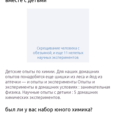
вместе с детьми
Скрещивание человека с
обезьяной, и еще 11 нелепых
научных экспериментов
Детские опыты по химии. Для наших домашних
опытов понадобятся еще шишки из леса и йод из
аптечки — и опыты и эксперименты Опыты и
эксперименты в домашних условиях : занимательная
физика. Научные опыты с детьми : 5 домашних
химических экспериментов.
был ли у вас набор юного химика?