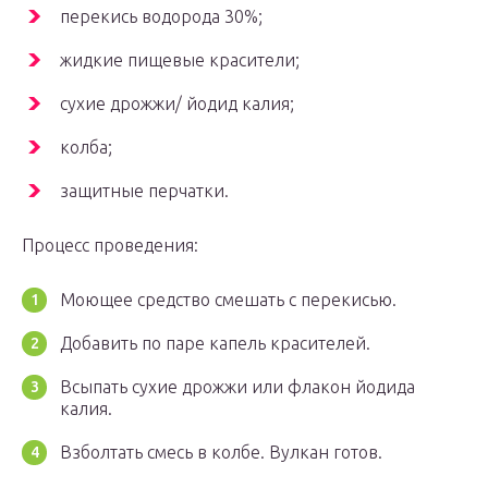
перекись водорода 30%;
жидкие пищевые красители;
сухие дрожжи/ йодид калия;
колба;
защитные перчатки.
Процесс проведения:
Моющее средство смешать с перекисью.
Добавить по паре капель красителей.
Всыпать сухие дрожжи или флакон йодида
калия.
Взболтать смесь в колбе. Вулкан готов.