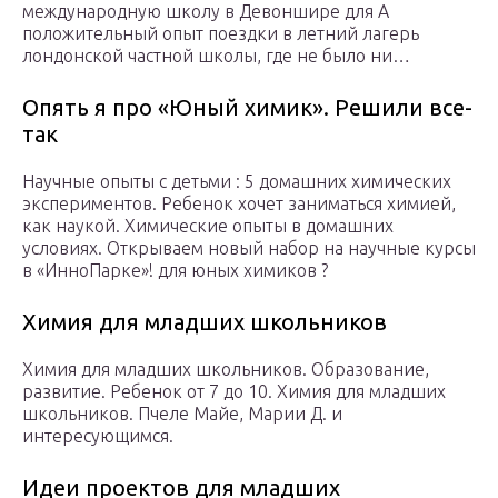
международную школу в Девоншире для А
положительный опыт поездки в летний лагерь
лондонской частной школы, где не было ни…
Опять я про «Юный химик». Решили все-
так
Научные опыты с детьми : 5 домашних химических
экспериментов. Ребенок хочет заниматься химией,
как наукой. Химические опыты в домашних
условиях. Открываем новый набор на научные курсы
в «ИнноПарке»! для юных химиков ?
Химия для младших школьников
Химия для младших школьников. Образование,
развитие. Ребенок от 7 до 10. Химия для младших
школьников. Пчеле Майе, Марии Д. и
интересующимся.
Идеи проектов для младших