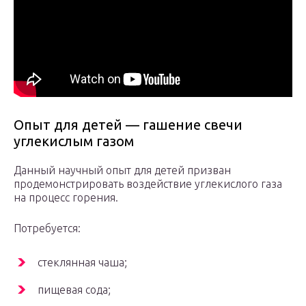
Опыт для детей — гашение свечи
углекислым газом
Данный научный опыт для детей призван
продемонстрировать воздействие углекислого газа
на процесс горения.
Потребуется:
стеклянная чаша;
пищевая сода;