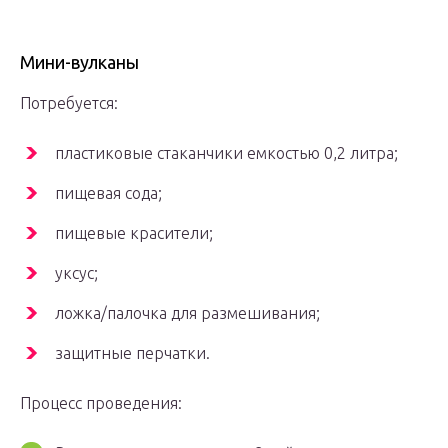
Мини-вулканы
Потребуется:
пластиковые стаканчики емкостью 0,2 литра;
пищевая сода;
пищевые красители;
уксус;
ложка/палочка для размешивания;
защитные перчатки.
Процесс проведения: