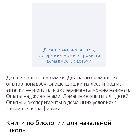
Десять красивых опытов,
которые вы можете провести
дома вместе с детьми
Детские опыты по химии. Для наших домашних
опытов понадобятся еще шишки из леса и йод из
аптечки — и опыты и эксперименты можно начинать!
Опыты над животными. Домашние опыты для детей.
Опыты и эксперименты в домашних условиях :
занимательная физика.
Книги по биологии для начальной
школы