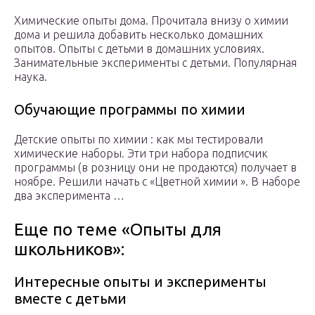
Химические опыты дома. Прочитала внизу о химии
дома и решила добавить несколько домашних
опытов. Опыты с детьми в домашних условиях.
Занимательные эксперименты с детьми. Популярная
наука.
Обучающие программы по химии
Детские опыты по химии : как мы тестировали
химические наборы. Эти три набора подписчик
программы (в розницу они не продаются) получает в
ноябре. Решили начать с «Цветной химии ». В наборе
два эксперимента …
Еще по теме «Опыты для
школьников»:
Интересные опыты и эксперименты
вместе с детьми