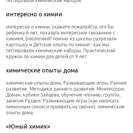
тестировали химические наборы.
интересно о химии
интересно о химии. скажите пожалуйста, что бы
ребенку 6 лет, показать интересное связанное с
химией, биологией? помню из школы разрезали
картошку и Детские опыты по химии : как мы
тестировали химические наборы. Практический
кружок по химии для детей от 9 лет.
химические опыты дома
химические опыты дома. Развивающие игры. Раннее
развитие. Методики раннего развития: Монтессори,
Доман, кубики Зайцева, обучение чтению, группы,
занятия Раздел: Развивающие игры (как написать
лимонным соком и проявить на свечке). химические
опыты дома.
«Юный химик»