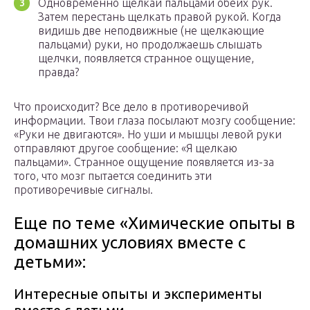
Одновременно щелкай пальцами обеих рук.
Затем перестань щелкать правой рукой. Когда
видишь две неподвижные (не щелкающие
пальцами) руки, но продолжаешь слышать
щелчки, появляется странное ощущение,
правда?
Что происходит? Все дело в противоречивой
информации. Твои глаза посылают мозгу сообщение:
«Руки не двигаются». Но уши и мышцы левой руки
отправляют другое сообщение: «Я щелкаю
пальцами». Странное ощущение появляется из-за
того, что мозг пытается соединить эти
противоречивые сигналы.
Еще по теме «Химические опыты в
домашних условиях вместе с
детьми»:
Интересные опыты и эксперименты