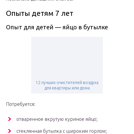
Опыты детям 7 лет
Опыт для детей — яйцо в бутылке
12 лучших очистителей воздуха
для квартиры или дома
Потребуется:
отваренное вкрутую куриное яйцо;
стеклянная бутылка с широким горлом;