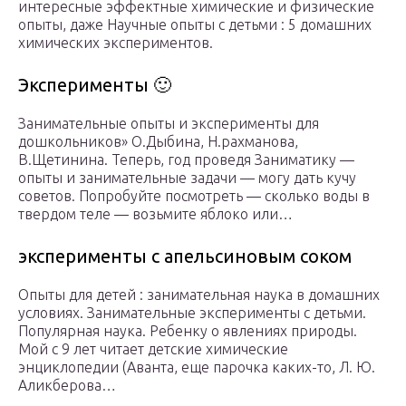
интересные эффектные химические и физические
опыты, даже Научные опыты с детьми : 5 домашних
химических экспериментов.
Эксперименты 🙂
Занимательные опыты и эксперименты для
дошкольников» О.Дыбина, Н.рахманова,
В.Щетинина. Теперь, год проведя Заниматику —
опыты и занимательные задачи — могу дать кучу
советов. Попробуйте посмотреть — сколько воды в
твердом теле — возьмите яблоко или…
эксперименты с апельсиновым соком
Опыты для детей : занимательная наука в домашних
условиях. Занимательные эксперименты с детьми.
Популярная наука. Ребенку о явлениях природы.
Мой с 9 лет читает детские химические
энциклопедии (Аванта, еще парочка каких-то, Л. Ю.
Аликберова…