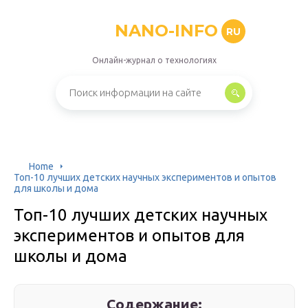
NANO-INFO
RU
Онлайн-журнал о технологиях
Home
Топ-10 лучших детских научных экспериментов и опытов
для школы и дома
Топ-10 лучших детских научных
экспериментов и опытов для
школы и дома
Содержание: