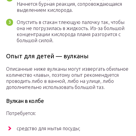
Начнется бурная реакция, сопровождающаяся
выделением кислорода.
Опустить в стакан тлеющую палочку так, чтобы
она не погрузилась в жидкость. Из-за большой
концентрации кислорода пламя разгорится с
большой силой.
Опыт для детей — вулканы
Описанные ниже вулканы могут извергать обильное
количество «лавы», поэтому опыт рекомендуется
проводить либо в ванной, либо на улице, либо
дополнительно использовать большой таз.
Вулкан в колбе
Потребуется:
средство для мытья посуды;