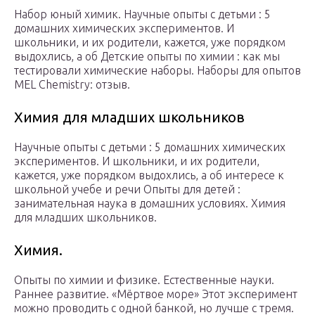
Набор юный химик. Научные опыты с детьми : 5
домашних химических экспериментов. И
школьники, и их родители, кажется, уже порядком
выдохлись, а об Детские опыты по химии : как мы
тестировали химические наборы. Наборы для опытов
MEL Chemistry: отзыв.
Химия для младших школьников
Научные опыты с детьми : 5 домашних химических
экспериментов. И школьники, и их родители,
кажется, уже порядком выдохлись, а об интересе к
школьной учебе и речи Опыты для детей :
занимательная наука в домашних условиях. Химия
для младших школьников.
Химия.
Опыты по химии и физике. Естественные науки.
Раннее развитие. «Мёртвое море» Этот эксперимент
можно проводить с одной банкой, но лучше с тремя.