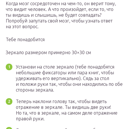
Когда мозг сосредоточен на чем-то, он верит тому,
что видит человек. А что произойдет, если то, что
ты видишь и слышишь, не будет совпадать?
Попробуй запутать свой мозг, чтобы узнать ответ
на этот вопрос.
Тебе понадобится
Зеркало размером примерно 30×30 см
Установи на столе зеркало (тебе понадобятся
небольшие фиксаторы или пара книг, чтобы
удерживать его вертикально). Сядь за стол
и положи руки так, чтобы они находились по обе
стороны зеркала.
Теперь наклони голову так, чтобы видеть
отражение в зеркале. Ты видишь две руки!
Но та, что в зеркале, на самом деле отражение
правой руки.