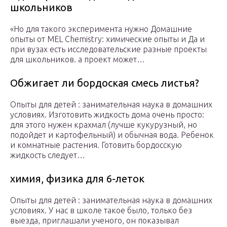
школьников
«Но для такого эксперимента нужно Домашние
опыты от MEL Chemistry: химические опыты и Да и
при вузах есть исследовательские разные проекты
для школьников. а проект может…
Обжигает ли бордоская смесь листья?
Опыты для детей : занимательная наука в домашних
условиях. Изготовить жидкость дома очень просто:
для этого нужен крахмал (лучше кукурузный, но
подойдет и картофельный) и обычная вода. Ребенок
и комнатные растения. Готовить бордосскую
жидкость следует…
химия, физика для 6-леток
Опыты для детей : занимательная наука в домашних
условиях. У нас в школе такое было, только без
выезда, приглашали ученого, он показывал