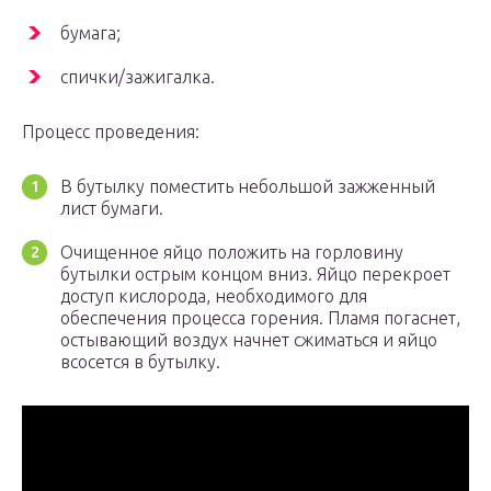
бумага;
спички/зажигалка.
Процесс проведения:
В бутылку поместить небольшой зажженный
лист бумаги.
Очищенное яйцо положить на горловину
бутылки острым концом вниз. Яйцо перекроет
доступ кислорода, необходимого для
обеспечения процесса горения. Пламя погаснет,
остывающий воздух начнет сжиматься и яйцо
всосется в бутылку.