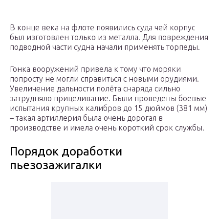
В конце века на флоте появились суда чей корпус
был изготовлен только из металла. Для повреждения
подводной части судна начали применять торпеды.
Гонка вооружений привела к тому что моряки
попросту не могли справиться с новыми орудиями.
Увеличение дальности полёта снаряда сильно
затрудняло прицеливание. Были проведены боевые
испытания крупных калибров до 15 дюймов (381 мм)
– такая артиллерия была очень дорогая в
производстве и имела очень короткий срок службы.
Порядок доработки
пьезозажигалки