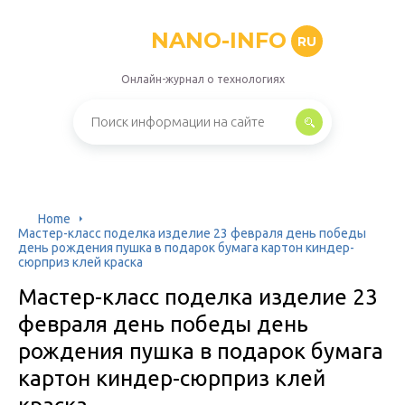
NANO-INFO
RU
Онлайн-журнал о технологиях
Home
Мастер-класс поделка изделие 23 февраля день победы
день рождения пушка в подарок бумага картон киндер-
сюрприз клей краска
Мастер-класс поделка изделие 23
февраля день победы день
рождения пушка в подарок бумага
картон киндер-сюрприз клей