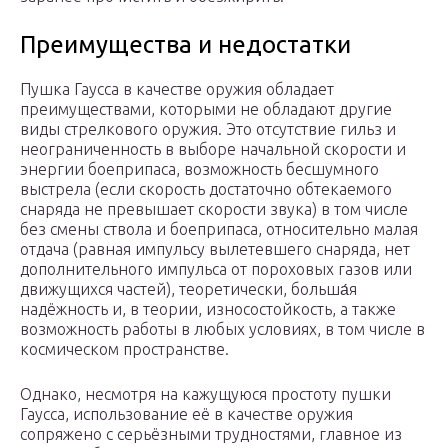
Преимущества и недостатки
Пушка Гаусса в качестве оружия обладает
преимуществами, которыми не обладают другие
виды стрелкового оружия. Это отсутствие гильз и
неограниченность в выборе начальной скорости и
энергии боеприпаса, возможность бесшумного
выстрела (если скорость достаточно обтекаемого
снаряда не превышает скорости звука) в том числе
без смены ствола и боеприпаса, относительно малая
отдача (равная импульсу вылетевшего снаряда, нет
дополнительного импульса от пороховых газов или
движущихся частей), теоретически, больша́я
надёжность и, в теории, износостойкость, а также
возможность работы в любых условиях, в том числе в
космическом пространстве.
Однако, несмотря на кажущуюся простоту пушки
Гаусса, использование её в качестве оружия
сопряжено с серьёзными трудностями, главное из