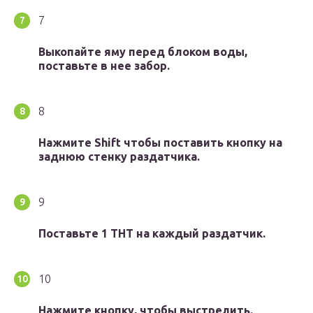
7
Выкопайте яму перед блоком воды,
поставьте в нее забор.
8
Нажмите Shift чтобы поставить кнопку на
заднюю стенку раздатчика.
9
Поставьте 1 ТНТ на каждый раздатчик.
10
Нажмите кнопку, чтобы выстрелить.