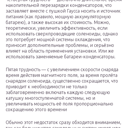
накопительной перезарядки конденсаторов, что
заставляет вместе с пушкой Гаусса носить и источник
питания (как правило, мощную аккумуляторную
батарею), а также высокая их стоимость. Можно,
теоретически, увеличить эффективность, если
использовать сверхпроводящие соленоиды, однако
это потребует мощной системы охлаждения, что
приносит дополнительные проблемы, и серьёзно
влияет на область применения установки. Или же
использовать заменяемые батареи-конденсаторы.
Пятая трудность — с увеличением скорости снаряда
время действия магнитного поля, за время пролёта
снарядом соленоида, существенно сокращается, что
приводит к необходимости не только
заблаговременно включать каждую следующую
катушку многоступенчатой системы, но и
увеличивать мощность её поля пропорционально
сокращению этого времени
Обычно этот недостаток сразу обходится вниманием,