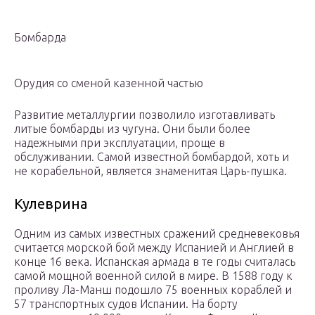
Бомбарда
Орудия со сменой казенной частью
Развитие металлургии позволило изготавливать
литые бомбарды из чугуна. Они были более
надежными при эксплуатации, проще в
обслуживании. Самой известной бомбардой, хоть и
не корабельной, является знаменитая Царь-пушка.
Кулеврина
Одним из самых известных сражений средневековья
считается морской бой между Испанией и Англией в
конце 16 века. Испанская армада в те годы считалась
самой мощной военной силой в мире. В 1588 году к
проливу Ла-Манш подошло 75 военных кораблей и
57 транспортных судов Испании. На борту