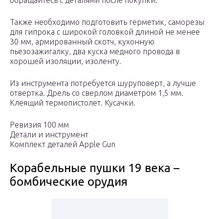
обращайтесь с деталями после покупки.
Также необходимо подготовить герметик, саморезы
для гипрока с широкой головкой длиной не менее
30 мм, армированный скотч, кухонную
пьезозажигалку, два куска медного провода в
хорошей изоляции, изоленту.
Из инструмента потребуется шуруповерт, а лучше
отвертка. Дрель со сверлом диаметром 1,5 мм.
Клеящий термопистолет. Кусачки.
Ревизия 100 мм
Детали и инструмент
Комплект деталей Apple Gun
Корабельные пушки 19 века –
бомбические орудия