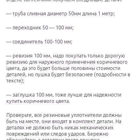
— труба сливная диаметр 50мм длина 1 метр;
— переходник 50 — 100 мм;
— соединитель 100-100 мм;
— ревизия 100 мм, надо покупать только дорогую
ревизию для наружного применения коричневого
цвета, да это будет больше половины стоимости
деталей, но пушка будет безопаснее (подробности в
тексте);
— заглушка 100 мм, тоже лучше для надежности
купить коричневого цвета.
Проверьте, все резиновые уплотнители должны
быть на месте, они входят в комплект детали. На
деталях не должно быть никак механических
повреждений или следов ударов. Бережно