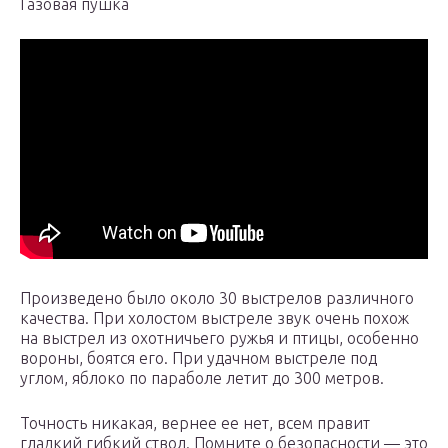
Газовая пушка
Произведено было около 30 выстрелов различного
качества. При холостом выстреле звук очень похож
на выстрел из охотничьего ружья и птицы, особенно
вороны, боятся его. При удачном выстреле под
углом, яблоко по параболе летит до 300 метров.
Точность никакая, вернее ее нет, всем правит
гладкий гибкий ствол. Помните о безопасности — это