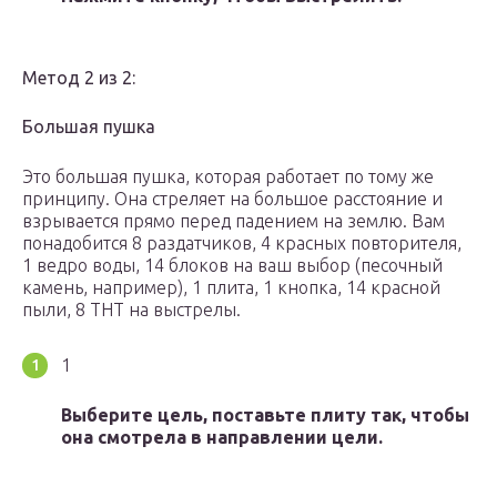
Метод 2 из 2:
Большая пушка
Это большая пушка, которая работает по тому же
принципу. Она стреляет на большое расстояние и
взрывается прямо перед падением на землю. Вам
понадобится 8 раздатчиков, 4 красных повторителя,
1 ведро воды, 14 блоков на ваш выбор (песочный
камень, например), 1 плита, 1 кнопка, 14 красной
пыли, 8 ТНТ на выстрелы.
1
Выберите цель, поставьте плиту так, чтобы
она смотрела в направлении цели.