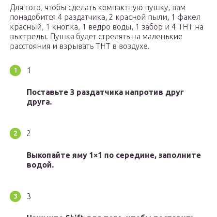
Для того, чтобы сделать компактную пушку, вам
понадобится 4 раздатчика, 2 красной пыли, 1 факел
красный, 1 кнопка, 1 ведро воды, 1 забор и 4 ТНТ на
выстрелы. Пушка будет стрелять на маленькие
расстояния и взрывать ТНТ в воздухе.
1
Поставьте 3 раздатчика напротив друг
друга.
2
Выкопайте яму 1×1 по середине, заполните
водой.
3