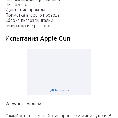
Пьезо узел
Удлинение провода
Примотка второго провода
Сборка пьезозажигалки
Генератор искры готов
Испытания Apple Gun
Пушка гаусса
Источник топлива
Самый ответственный этап проверки мини пушки. В