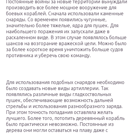
Постоянные войны за новые территории вынуждали
производить все более мощное вооружение для
боевых кораблей. Сначала использовали каменные
снаряды. Со временем появились чугунные,
значительно более тяжелые, ядра для пушек. Для
наибольшего поражения их запускали даже в
раскаленном виде. В этом случае появлялось больше
шансов на возгорание вражеской цели. Можно было
за более короткое время уничтожить больше судов
противника и уберечь свою команду.
Для использования подобных снарядов необходимо
было создавать новые виды артиллерии. Так
появлялись различные виды гладкоствольных
пушек, обеспечивающие возможность дальней
стрельбы и использования разнообразного заряда.
При этом точность попадания оставляла желать
лучшего. Более того, потопить деревянный корабль
было практически невозможно. Постоянные из
дерева они могли оставаться на плаву даже с