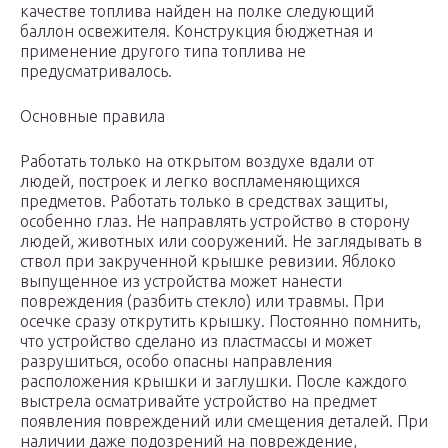
качестве топлива найден на полке следующий
баллон освежителя. Конструкция бюджетная и
применение другого типа топлива не
предусматривалось.
Основные правила
Работать только на открытом воздухе вдали от
людей, построек и легко воспламеняющихся
предметов. Работать только в средствах защиты,
особенно глаз. Не направлять устройство в сторону
людей, животных или сооружений. Не заглядывать в
ствол при закрученной крышке ревизии. Яблоко
выпущенное из устройства может нанести
повреждения (разбить стекло) или травмы. При
осечке сразу открутить крышку. Постоянно помнить,
что устройство сделано из пластмассы и может
разрушиться, особо опасны направления
расположения крышки и заглушки. После каждого
выстрела осматривайте устройство на предмет
появления повреждений или смещения деталей. При
наличии даже подозрений на повреждение,