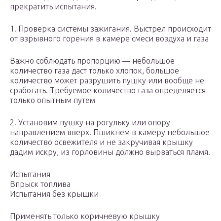
прекратить испытания.
1. Проверка системы зажигания. Выстрел происходит
от взрывного горения в камере смеси воздуха и газа
Важно соблюдать пропорцию — небольшое
количество газа даст только хлопок, большое
количество может разрушить пушку или вообще не
сработать. Требуемое количество газа определяется
только опытным путем
2. Установим пушку на рогульку или опору
направлением вверх. Пшикнем в камеру небольшое
количество освежителя и не закручивая крышку
дадим искру, из горловины должно вырваться пламя.
Испытания
Впрыск топлива
Испытания без крышки
Применять только коричневую крышку