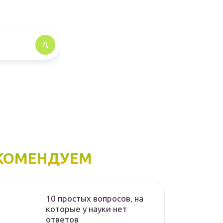
КОМЕНДУЕМ
10 простых вопросов, на
которые у науки нет
ответов