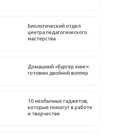
Биологический отдел
центра педагогического
мастерства
Домашний «бургер кинг»:
готовим двойной воппер
10 необычных гаджетов,
которые помогут в работе
и творчестве