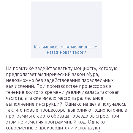
Как выглядел марс миллионы лет
назад? новая теория
На практике задействовать ту мощность, которую
предполагает эмпирический закон Мура,
невозможно без задействования параллельных
вычислений. При производстве процессоров в
течение долгого времени увеличивалась тактовая
частота, а также имело место параллельное
выполнение инструкций. Однако на деле получалось
так, что новые процессоры выполняют однопоточные
программы старого образца гораздо быстрее, при
этом не изменяя программный код. Однако
современные производители используют