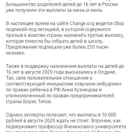
Большинство родителей детей до 16 лет в России
уже получили эти выплаты за июнь и июль.
В настоящее время на сайте Change.org ведется сбор
подписей под петицией, в которой содержится
призыв к властям страны назначить третью выплату,
которая помогла бы собрать детей в школу.
Предложение подписали уже более 250 тысяч
человек.
Также в поддержку назначения выплаты на детей до
16 лет в августе 2020 года высказались в Госдуме.
Так, свое положительное отношение к
соответствующей инициативе озвучили омбудсмен
по правам ребенка в РФ Анна Кузнецова и
уполномоченный по правам предпринимателей
страны Борис Титов.
Однако эксперты полагают, что выплаты в 10 000
рублей в августе 2020 ждать не стоит. Впрочем, как
подчеркивает профессор Финансового университета