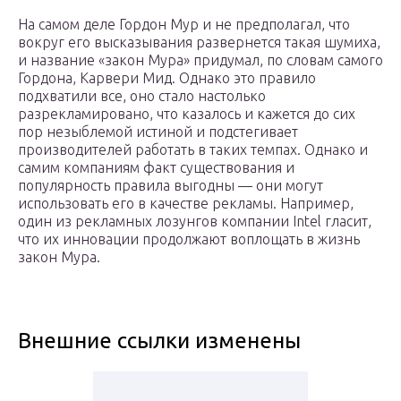
На самом деле Гордон Мур и не предполагал, что
вокруг его высказывания развернется такая шумиха,
и название «закон Мура» придумал, по словам самого
Гордона, Карвери Мид. Однако это правило
подхватили все, оно стало настолько
разрекламировано, что казалось и кажется до сих
пор незыблемой истиной и подстегивает
производителей работать в таких темпах. Однако и
самим компаниям факт существования и
популярность правила выгодны — они могут
использовать его в качестве рекламы. Например,
один из рекламных лозунгов компании Intel гласит,
что их инновации продолжают воплощать в жизнь
закон Мура.
Внешние ссылки изменены