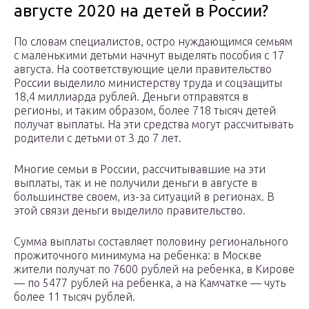
августе 2020 на детей в России?
По словам специалистов, остро нуждающимся семьям
с маленькими детьми начнут выделять пособия с 17
августа. На соответствующие цели правительство
России выделило министерству труда и соцзащиты
18,4 миллиарда рублей. Деньги отправятся в
регионы, и таким образом, более 718 тысяч детей
получат выплаты. На эти средства могут рассчитывать
родители с детьми от 3 до 7 лет.
Многие семьи в России, рассчитывавшие на эти
выплаты, так и не получили деньги в августе в
большинстве своем, из-за ситуаций в регионах. В
этой связи деньги выделило правительство.
Сумма выплаты составляет половину регионального
прожиточного минимума на ребенка: в Москве
жители получат по 7600 рублей на ребенка, в Кирове
— по 5477 рублей на ребенка, а на Камчатке — чуть
более 11 тысяч рублей.