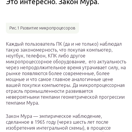
Это интересно. Закон Мура.
Рис.1 Развитие микропроцесоров
Каждый пользователь ПК (да и не только) наблюдал
такую закономерность, что покупая компьютер,
ноутбук, телефон, КПК либо другое
микропроцессорное оборудование, его актуальность
через непродолжительное время утрачивает силу, на
рынке появляются более современные, более
мощные и что самое главное аналогичные цене
вашей покупки компьютеры. Да микропроцессорная
отрасль промышленности развивается
невероятными темпами геометрической прогрессии
темпами Мура.
Закон Мура — эмпирическое наблюдение,
сделанное в 1965 году (через шесть лет после
изобретения интегральной схемы), в процессе