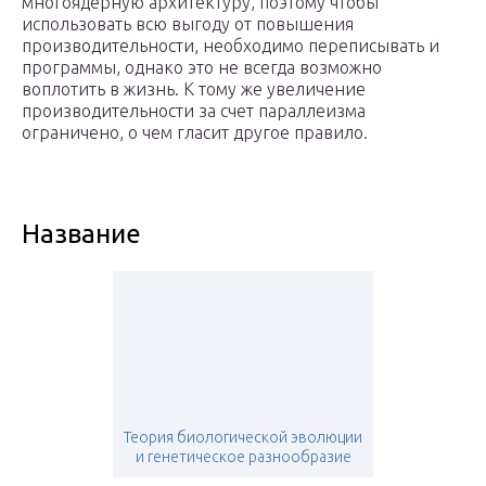
многоядерную архитектуру, поэтому чтобы
использовать всю выгоду от повышения
производительности, необходимо переписывать и
программы, однако это не всегда возможно
воплотить в жизнь. К тому же увеличение
производительности за счет параллеизма
ограничено, о чем гласит другое правило.
Название
Теория биологической эволюции
и генетическое разнообразие