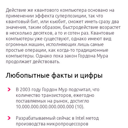
Действие же квантового компьютера основано на
применении эффекта суперпозиции, так что
квантовый бит, или кьюбит, сможет иметь сразу два
значения, таким образом, быстродействие возрастет
в несколько десятков, а то и сотен раз. Квантовые
компьютеры уже существуют, однако имеют вид
огромных машин, исполняющих лишь самые
простые операции, как когда-то традиционные
компьютеры. Однако пока закон Гордона Мура
продолжает действовать.
Любопытные факты и цифры
В 2003 году Гордон Мур подсчитал, что
количество транзисторов, ежегодно
поставляемых на рынок, достигло
10.000.000.000.000.000.000 (10).
Разрабатываемый сейчас в Intel метод
производства микропроцессоров