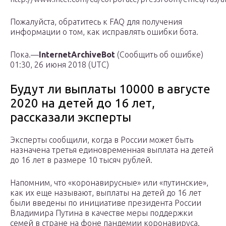
Пожалуйста, обратитесь к FAQ для получения
информации о том, как исправлять ошибки бота.
Пока.—
InternetArchiveBot
(Сообщить об ошибке)
01:30, 26 июня 2018 (UTC)
Будут ли выплаты 10000 в августе
2020 на детей до 16 лет,
рассказали эксперты
Эксперты сообщили, когда в России может быть
назначена третья единовременная выплата на детей
до 16 лет в размере 10 тысяч рублей.
Напомним, что «коронавирусные» или «путинские»,
как их еще называют, выплаты на детей до 16 лет
были введены по инициативе президента России
Владимира Путина в качестве меры поддержки
семей в стране на фоне пандемии коронавируса.