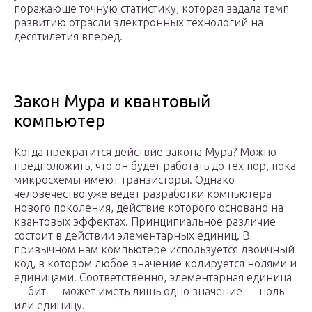
поражающе точную статистику, которая задала темп
развитию отрасли электронных технологий на
десятилетия вперед.
Закон Мура и квантовый
компьютер
Когда прекратится действие закона Мура? Можно
предположить, что он будет работать до тех пор, пока
микросхемы имеют транзисторы. Однако
человечество уже ведет разработки компьютера
нового поколения, действие которого основано на
квантовых эффектах. Принципиальное различие
состоит в действии элементарных единиц. В
привычном нам компьютере используется двоичный
код, в котором любое значение кодируется нолями и
единицами. Соответственно, элементарная единица
— бит — может иметь лишь одно значение — ноль
или единицу.