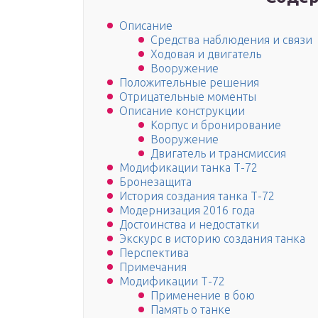
Описание
Средства наблюдения и связи
Ходовая и двигатель
Вооружение
Положительные решения
Отрицательные моменты
Описание конструкции
Корпус и бронирование
Вооружение
Двигатель и трансмиссия
Модификации танка Т-72
Бронезащита
История создания танка Т-72
Модернизация 2016 года
Достоинства и недостатки
Экскурс в историю создания танка
Перспектива
Примечания
Модификации Т-72
Применение в бою
Память о танке