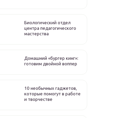
Биологический отдел
центра педагогического
мастерства
Домашний «бургер кинг»:
готовим двойной воппер
10 необычных гаджетов,
которые помогут в работе
и творчестве