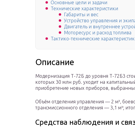
Основные цели и задачи
Технические характеристики
Габариты и вес
Устройство управления и экип
Двигатель и внутреннее устро
Моторесурс и расход топлива
Тактико-технические характеристик
Описание
Модернизация Т-72Б до уровня Т-72Б3 стоит
которых 30 млн руб. уходит на капитальный
приобретение новых приборов, выбранных
Объём отделения управления — 2 м³, боево
трансмиссионного отделения — 3,1 м³; ито
Средства наблюдения и свя