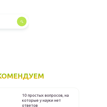
КОМЕНДУЕМ
10 простых вопросов, на
которые у науки нет
ответов