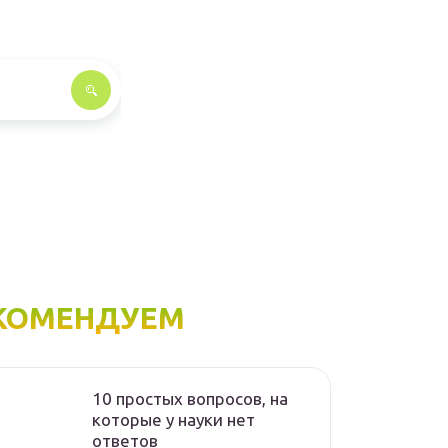
КОМЕНДУЕМ
10 простых вопросов, на
которые у науки нет
ответов