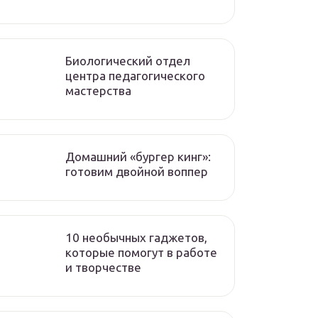
Биологический отдел
центра педагогического
мастерства
Домашний «бургер кинг»:
готовим двойной воппер
10 необычных гаджетов,
которые помогут в работе
и творчестве