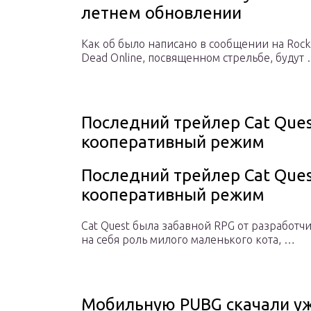
летнем обновлении
Как об было написано в сообщении на Roc
Dead Online, посвященном стрельбе, будут
Последний трейлер Cat Ques
кооперативный режим
Последний трейлер Cat Ques
кооперативный режим
Cat Quest была забавной RPG от разработчи
на себя роль милого маленького кота, …
Мобильную PUBG скачали уж