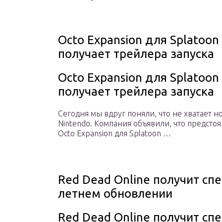
Octo Expansion для Splatoon
получает трейлера запуска
Octo Expansion для Splatoon
получает трейлера запуска
Сегодня мы вдруг поняли, что не хватает н
Nintendo. Компания объявили, что предсто
Octo Expansion для Splatoon …
Red Dead Online получит сп
летнем обновлении
Red Dead Online получит сп