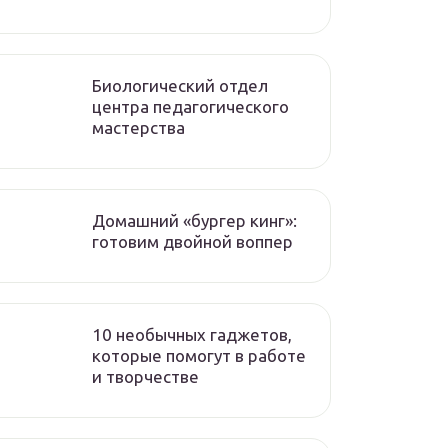
Биологический отдел
центра педагогического
мастерства
Домашний «бургер кинг»:
готовим двойной воппер
10 необычных гаджетов,
которые помогут в работе
и творчестве