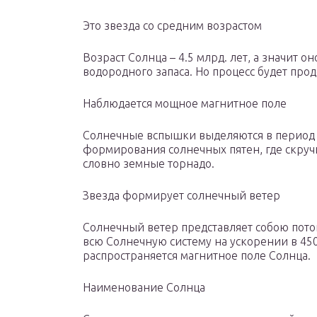
Это звезда со средним возрастом
Возраст Солнца – 4.5 млрд. лет, а значит 
водородного запаса. Но процесс будет прод
Наблюдается мощное магнитное поле
Солнечные вспышки выделяются в период м
формирования солнечных пятен, где скру
словно земные торнадо.
Звезда формирует солнечный ветер
Солнечный ветер представляет собою пото
всю Солнечную систему на ускорении в 450 
распространяется магнитное поле Солнца.
Наименование Солнца