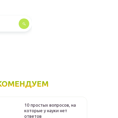
КОМЕНДУЕМ
10 простых вопросов, на
которые у науки нет
ответов