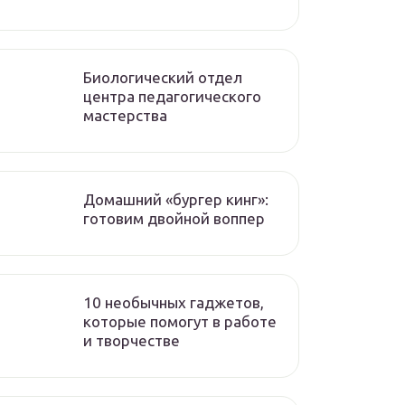
Биологический отдел
центра педагогического
мастерства
Домашний «бургер кинг»:
готовим двойной воппер
10 необычных гаджетов,
которые помогут в работе
и творчестве