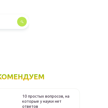
КОМЕНДУЕМ
10 простых вопросов, на
которые у науки нет
ответов