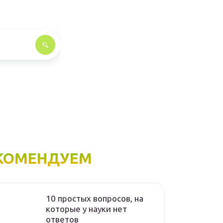
КОМЕНДУЕМ
10 простых вопросов, на
которые у науки нет
ответов