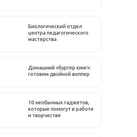
Биологический отдел
центра педагогического
мастерства
Домашний «бургер кинг»:
готовим двойной воппер
10 необычных гаджетов,
которые помогут в работе
и творчестве