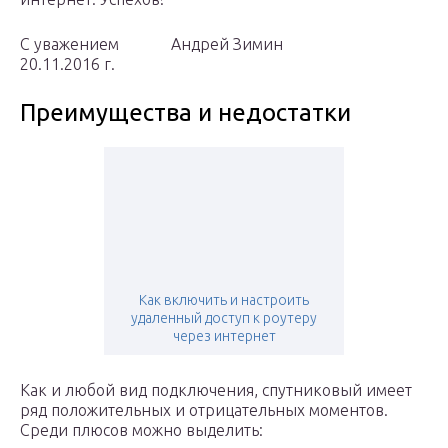
С уважением Андрей Зимин
20.11.2016 г.
Преимущества и недостатки
Как включить и настроить
удаленный доступ к роутеру
через интернет
Как и любой вид подключения, спутниковый имеет
ряд положительных и отрицательных моментов.
Среди плюсов можно выделить: