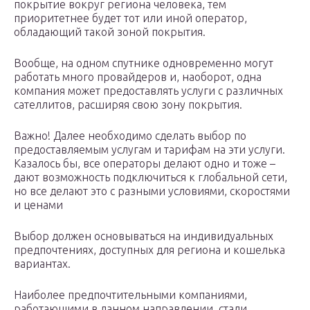
покрытие вокруг региона человека, тем
приоритетнее будет тот или иной оператор,
обладающий такой зоной покрытия.
Вообще, на одном спутнике одновременно могут
работать много провайдеров и, наоборот, одна
компания может предоставлять услуги с различных
сателлитов, расширяя свою зону покрытия.
Важно! Далее необходимо сделать выбор по
предоставляемым услугам и тарифам на эти услуги.
Казалось бы, все операторы делают одно и тоже –
дают возможность подключиться к глобальной сети,
но все делают это с разными условиями, скоростями
и ценами
Выбор должен основываться на индивидуальных
предпочтениях, доступных для региона и кошелька
вариантах.
Наиболее предпочтительными компаниями,
работающими в данном направлении, стали