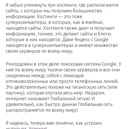
Я забыл упомянуть про хостинги, где располагаются
сайты, с которых мы получаем большинство
информации. Хостинги — это тоже
суперкомпьютеры, в которых, как в ячейках,
находятся сайты. Хостинги также дают и получают
информацию, точнее, это делают сайты и блоги,
которые в них находятся. Даже Яндекс с Google
находятся в суперкомпьютерах и имеют множество
своих серверов по всему миру.
Рекордсмен в этом деле поисковая система Google. У
неё по всему миру тысячи своих серверов и все они
соединены между собой с помощью
оптиковолоконных или просто телефонных линий.
Это действительно похоже на гигантскую сеть (или
паутину), которая опутала весь мир. Недаром,
интернет называют Глобальной сетью! И
удивительно, как быстро данная Глобальная сеть
распространяется по всему миру!
Я надеюсь, теперь вам понятно, как устроен
интернет. Успехов!