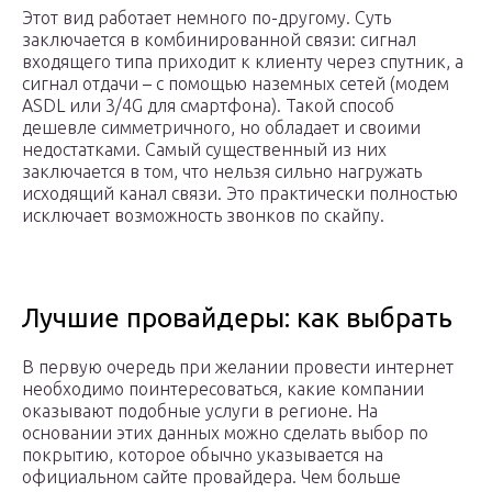
Этот вид работает немного по-другому. Суть
заключается в комбинированной связи: сигнал
входящего типа приходит к клиенту через спутник, а
сигнал отдачи – с помощью наземных сетей (модем
ASDL или 3/4G для смартфона). Такой способ
дешевле симметричного, но обладает и своими
недостатками. Самый существенный из них
заключается в том, что нельзя сильно нагружать
исходящий канал связи. Это практически полностью
исключает возможность звонков по скайпу.
Лучшие провайдеры: как выбрать
В первую очередь при желании провести интернет
необходимо поинтересоваться, какие компании
оказывают подобные услуги в регионе. На
основании этих данных можно сделать выбор по
покрытию, которое обычно указывается на
официальном сайте провайдера. Чем больше