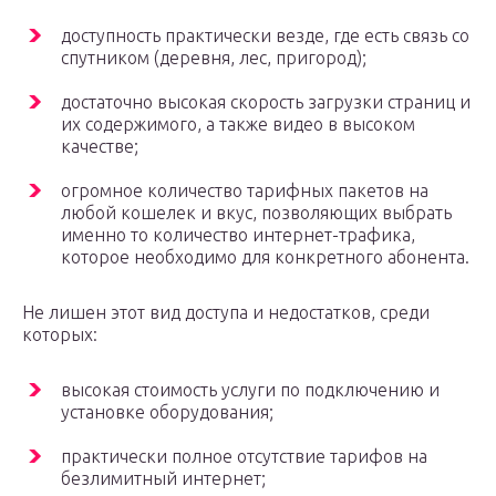
доступность практически везде, где есть связь со
спутником (деревня, лес, пригород);
достаточно высокая скорость загрузки страниц и
их содержимого, а также видео в высоком
качестве;
огромное количество тарифных пакетов на
любой кошелек и вкус, позволяющих выбрать
именно то количество интернет-трафика,
которое необходимо для конкретного абонента.
Не лишен этот вид доступа и недостатков, среди
которых:
высокая стоимость услуги по подключению и
установке оборудования;
практически полное отсутствие тарифов на
безлимитный интернет;