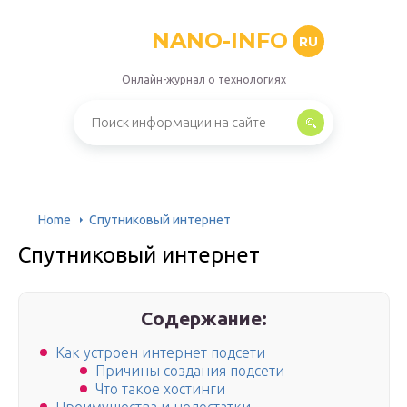
NANO-INFO
RU
Онлайн-журнал о технологиях
Home
Спутниковый интернет
Спутниковый интернет
Содержание:
Как устроен интернет подсети
Причины создания подсети
Что такое хостинги