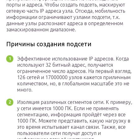
порты и адреса. Чтобы создать подсеть, маскируют
сетевую часть IP адреса узла. Отсюда, мобильность
информации ограничивают узлами подсети, т.к.
данные узлы распознают адреса в определенном
замаскированном диапазоне.
Причины создания подсети
Эффективное использование IP адресов. Когда
используют 32 битный адрес, получается
ограниченное число адресов. На первый взгляд,
126 сетей и 17000000 узлов кажется приличным
количеством, но, в глобальном масштабе это не
много.
Изоляция различных сегментов сети. К примеру,
у сети имеется 1000 ПК. Если не применять
сегментацию, информация пройдёт через все
1000 ПК. Можете представить, какую нагрузку в
это время испытывает канал связи. Также, все
пользователи сети получат доступ и