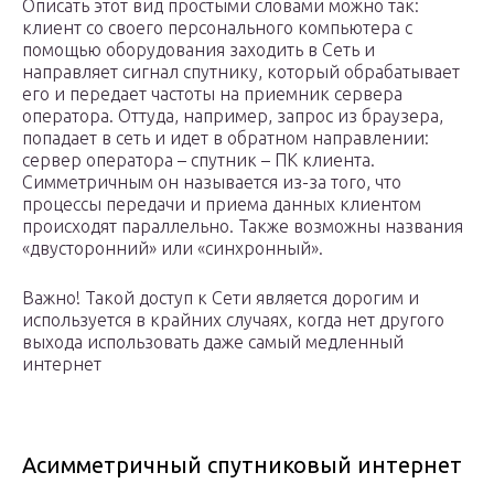
Описать этот вид простыми словами можно так:
клиент со своего персонального компьютера с
помощью оборудования заходить в Сеть и
направляет сигнал спутнику, который обрабатывает
его и передает частоты на приемник сервера
оператора. Оттуда, например, запрос из браузера,
попадает в сеть и идет в обратном направлении:
сервер оператора – спутник – ПК клиента.
Симметричным он называется из-за того, что
процессы передачи и приема данных клиентом
происходят параллельно. Также возможны названия
«двусторонний» или «синхронный».
Важно! Такой доступ к Сети является дорогим и
используется в крайних случаях, когда нет другого
выхода использовать даже самый медленный
интернет
Асимметричный спутниковый интернет