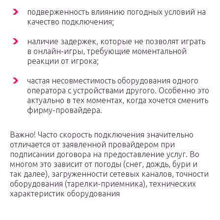
подверженность влиянию погодных условий на
качество подключения;
наличие задержек, которые не позволят играть
в онлайн-игры, требующие моментальной
реакции от игрока;
частая несовместимость оборудования одного
оператора с устройствами другого. Особенно это
актуально в тех моментах, когда хочется сменить
фирму-провайдера.
Важно! Часто скорость подключения значительно
отличается от заявленной провайдером при
подписании договора на предоставление услуг. Во
многом это зависит от погоды (снег, дождь, бури и
так далее), загруженности сетевых каналов, точности
оборудования (тарелки-приемника), технических
характеристик оборудования