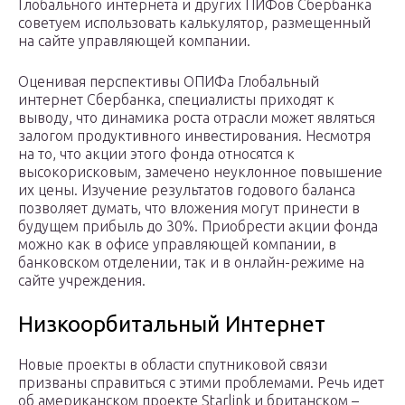
Глобального интернета и других ПИФов Сбербанка
советуем использовать калькулятор, размещенный
на сайте управляющей компании.
Оценивая перспективы ОПИФа Глобальный
интернет Сбербанка, специалисты приходят к
выводу, что динамика роста отрасли может являться
залогом продуктивного инвестирования. Несмотря
на то, что акции этого фонда относятся к
высокорисковым, замечено неуклонное повышение
их цены. Изучение результатов годового баланса
позволяет думать, что вложения могут принести в
будущем прибыль до 30%. Приобрести акции фонда
можно как в офисе управляющей компании, в
банковском отделении, так и в онлайн-режиме на
сайте учреждения.
Низкоорбитальный Интернет
Новые проекты в области спутниковой связи
призваны справиться с этими проблемами. Речь идет
об американском проекте Starlink и британском –