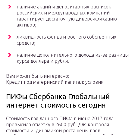
наличие акций и депозитарных расписок
российских и международных компаний
гарантирует достаточную диверсификацию
активов;
ликвидность фонда и рост его собственных
средств;
наличие дополнительного дохода из-за разницы
курса доллара и рубля.
Вам может быть интересно:
Кредит под материнский капитал: условия
ПИФы Сбербанка Глобальный
интернет стоимость сегодня
Стоимость пая данного ПИФа в июне 2017 года
превысила отметку в 2600 руб. Для контроля
стоимости и динамикой роста цены паев