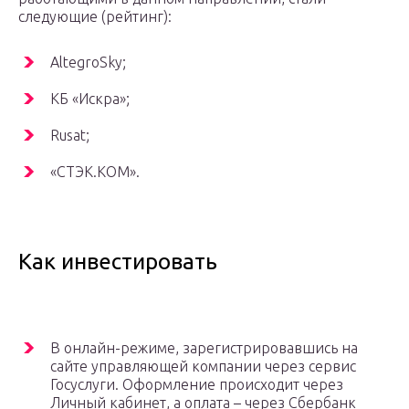
следующие (рейтинг):
AltegroSky;
КБ «Искра»;
Rusat;
«СТЭК.КОМ».
Как инвестировать
В онлайн-режиме, зарегистрировавшись на
сайте управляющей компании через сервис
Госуслуги. Оформление происходит через
Личный кабинет, а оплата – через Сбербанк