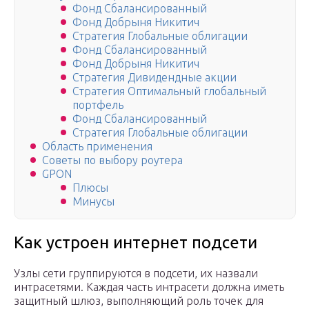
Фонд Сбалансированный
Фонд Добрыня Никитич
Стратегия Глобальные облигации
Фонд Сбалансированный
Фонд Добрыня Никитич
Стратегия Дивидендные акции
Стратегия Оптимальный глобальный
портфель
Фонд Сбалансированный
Стратегия Глобальные облигации
Область применения
Советы по выбору роутера
GPON
Плюсы
Минусы
Как устроен интернет подсети
Узлы сети группируются в подсети, их назвали
интрасетями. Каждая часть интрасети должна иметь
защитный шлюз, выполняющий роль точек для