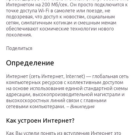
Интернетом на 200 Мб/сек. Он просто подключится к
точке доступа Wi-Fi в самолете или поезде, не
подозревая, что доступ к новостям, социальным
сетям, симпатичным котикам и смешным мемам
обеспечивают космические технологии нового
поколения.
Поделиться
Определение
Интернет (сеть Интернет, Internet) — глобальная сеть
компьютерных ресурсов с коллективным доступом
на основе использования единой стандартной схемы
адресации, высокопроизводительной магистрали и
высокоскоростных линий связи с главными
сетевыми компьютерами.
– Википедия
Как устроен Интернет?
Как Вы успели понять из вступления Интернет это