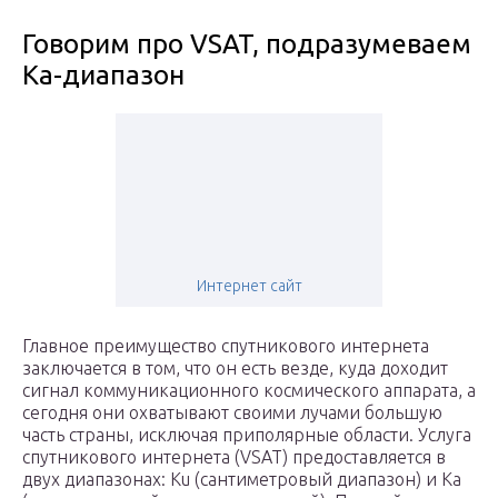
Говорим про VSAT, подразумеваем
Ка-диапазон
Интернет сайт
Главное преимущество спутникового интернета
заключается в том, что он есть везде, куда доходит
сигнал коммуникационного космического аппарата, а
сегодня они охватывают своими лучами большую
часть страны, исключая приполярные области. Услуга
спутникового интернета (VSAT) предоставляется в
двух диапазонах: Ku (сантиметровый диапазон) и Ка