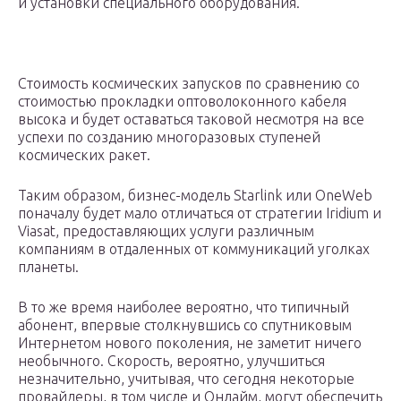
и установки специального оборудования.
Стоимость космических запусков по сравнению со
стоимостью прокладки оптоволоконного кабеля
высока и будет оставаться таковой несмотря на все
успехи по созданию многоразовых ступеней
космических ракет.
Таким образом, бизнес-модель Starlink или OneWeb
поначалу будет мало отличаться от стратегии Iridium и
Viasat, предоставляющих услуги различным
компаниям в отдаленных от коммуникаций уголках
планеты.
В то же время наиболее вероятно, что типичный
абонент, впервые столкнувшись со спутниковым
Интернетом нового поколения, не заметит ничего
необычного. Скорость, вероятно, улучшиться
незначительно, учитывая, что сегодня некоторые
провайдеры, в том числе и Онлайм, могут обеспечить