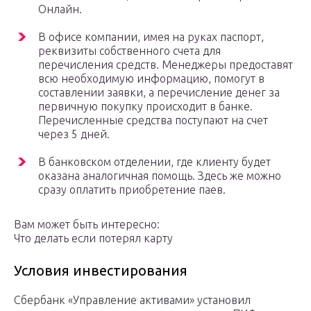
Онлайн.
В офисе компании, имея на руках паспорт,
реквизиты собственного счета для
перечисления средств. Менеджеры предоставят
всю необходимую информацию, помогут в
составлении заявки, а перечисление денег за
первичную покупку происходит в банке.
Перечисленные средства поступают на счет
через 5 дней.
В банковском отделении, где клиенту будет
оказана аналогичная помощь. Здесь же можно
сразу оплатить приобретение паев.
Вам может быть интересно:
Что делать если потерял карту
Условия инвестирования
Сбербанк «Управление активами» установил