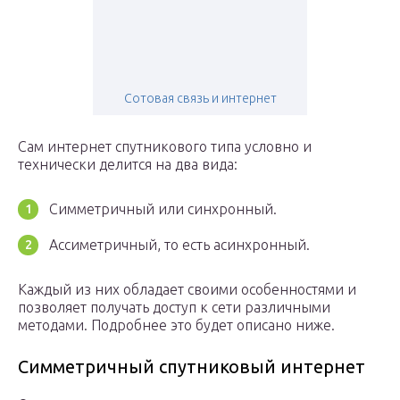
Сотовая связь и интернет
Сам интернет спутникового типа условно и
технически делится на два вида:
Симметричный или синхронный.
Ассиметричный, то есть асинхронный.
Каждый из них обладает своими особенностями и
позволяет получать доступ к сети различными
методами. Подробнее это будет описано ниже.
Симметричный спутниковый интернет