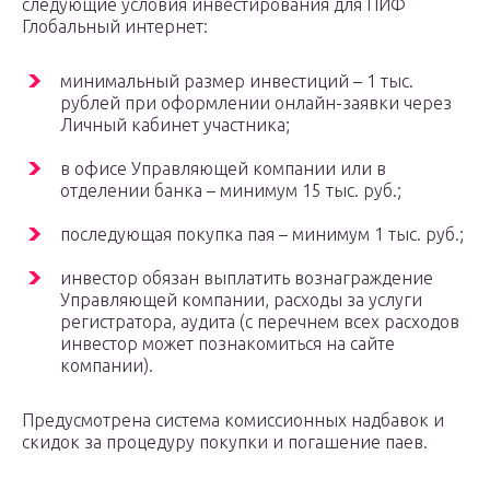
следующие условия инвестирования для ПИФ
Глобальный интернет:
минимальный размер инвестиций – 1 тыс.
рублей при оформлении онлайн-заявки через
Личный кабинет участника;
в офисе Управляющей компании или в
отделении банка – минимум 15 тыс. руб.;
последующая покупка пая – минимум 1 тыс. руб.;
инвестор обязан выплатить вознаграждение
Управляющей компании, расходы за услуги
регистратора, аудита (с перечнем всех расходов
инвестор может познакомиться на сайте
компании).
Предусмотрена система комиссионных надбавок и
скидок за процедуру покупки и погашение паев.