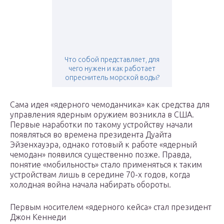
Что собой представляет, для
чего нужен и как работает
опреснитель морской воды?
Сама идея «ядерного чемоданчика» как средства для
управления ядерным оружием возникла в США.
Первые наработки по такому устройству начали
появляться во времена президента Дуайта
Эйзенхауэра, однако готовый к работе «ядерный
чемодан» появился существенно позже. Правда,
понятие «мобильность» стало применяться к таким
устройствам лишь в середине 70-х годов, когда
холодная война начала набирать обороты.
Первым носителем «ядерного кейса» стал президент
Джон Кеннеди