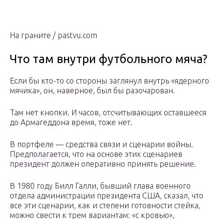
На граните / pastvu.com
Что там внутри футбольного мяча?
Если бы кто-то со стороны заглянул внутрь «ядерного
мячика», он, наверное, был бы разочарован.
Там нет кнопки. И часов, отсчитывающих оставшееся
до Армагеддона время, тоже нет.
В портфеле — средства связи и сценарии войны.
Предполагается, что на основе этих сценариев
президент должен оперативно принять решение.
В 1980 году Билл Галли, бывший глава военного
отдела администрации президента США, сказал, что
все эти сценарии, как и степени готовности стейка,
можно свести к трем вариантам: «с кровью»,