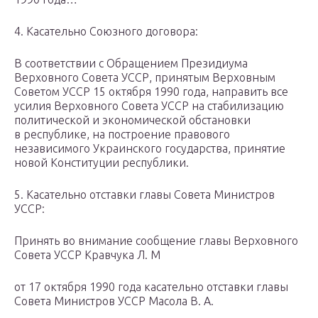
4. Касательно Союзного договора:
В соответствии с Обращением Президиума
Верховного Совета УССР, принятым Верховным
Советом УССР 15 октября 1990 года, направить все
усилия Верховного Совета УССР на стабилизацию
политической и экономической обстановки
в республике, на построение правового
независимого Украинского государства, принятие
новой Конституции республики.
5. Касательно отставки главы Совета Министров
УССР:
Принять во внимание сообщение главы Верховного
Совета УССР Кравчука Л. М
от 17 октября 1990 года касательно отставки главы
Совета Министров УССР Масола В. А.