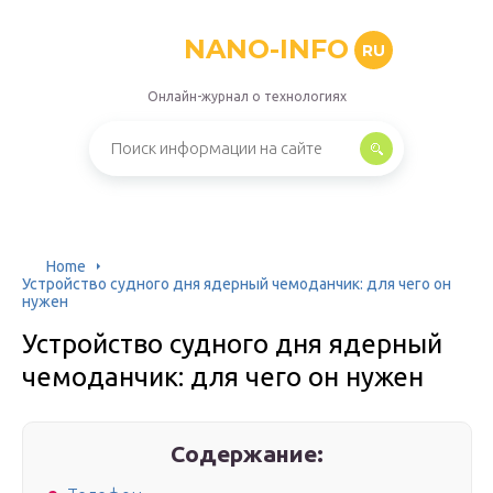
NANO-INFO
RU
Онлайн-журнал о технологиях
Home
Устройство судного дня ядерный чемоданчик: для чего он
нужен
Устройство судного дня ядерный
чемоданчик: для чего он нужен
Содержание: