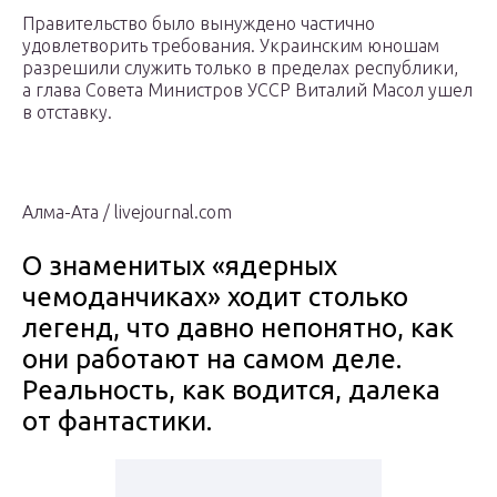
Правительство было вынуждено частично
удовлетворить требования. Украинским юношам
разрешили служить только в пределах республики,
а глава Совета Министров УССР Виталий Масол ушел
в отставку.
Алма-Ата / livejournal.com
О знаменитых «ядерных
чемоданчиках» ходит столько
легенд, что давно непонятно, как
они работают на самом деле.
Реальность, как водится, далека
от фантастики.