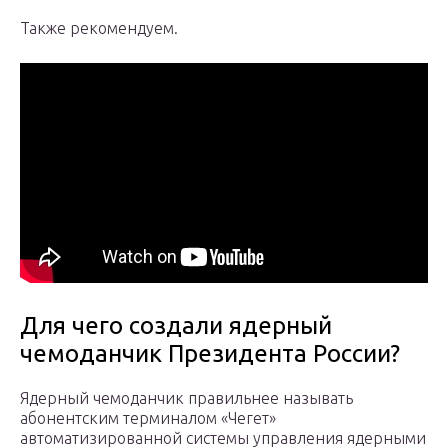
Также рекомендуем.
Для чего создали ядерный
чемоданчик Президента России?
Ядерный чемоданчик правильнее называть
абонентским терминалом «Чегет»
автоматизированной системы управления ядерными