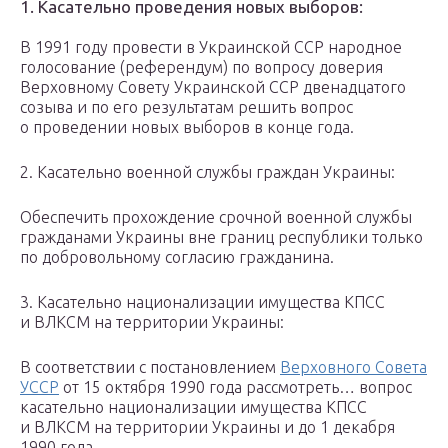
1. Касательно проведения новых выборов:
В 1991 году провести в Украинской ССР народное
голосование (референдум) по вопросу доверия
Верховному Совету Украинской ССР двенадцатого
созыва и по его результатам решить вопрос
о проведении новых выборов в конце года.
2. Касательно военной службы граждан Украины:
Обеспечить прохождение срочной военной службы
гражданами Украины вне границ республики только
по добровольному согласию гражданина.
3. Касательно национализации имущества КПСС
и ВЛКСМ на территории Украины:
В соответствии с постановлением
Верховного Совета
УССР
от 15 октября 1990 года рассмотреть… вопрос
касательно национализации имущества КПСС
и ВЛКСМ на территории Украины и до 1 декабря
1990 года…