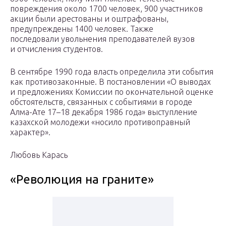
повреждения около 1700 человек, 900 участников
акции были арестованы и оштрафованы,
предупреждены 1400 человек. Также
последовали увольнения преподавателей вузов
и отчисления студентов.
В сентябре 1990 года власть определила эти события
как противозаконные. В постановлении «О выводах
и предложениях Комиссии по окончательной оценке
обстоятельств, связанных с событиями в городе
Алма-Ате 17–18 декабря 1986 года» выступление
казахской молодежи «носило противоправный
характер».
Любовь Карась
«Революция на граните»