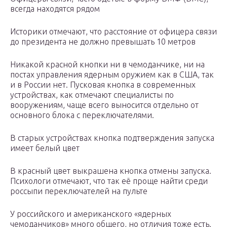
всегда находятся рядом
Историки отмечают, что расстояние от офицера связи
до президента не должно превышать 10 метров
Никакой красной кнопки ни в чемоданчике, ни на
постах управления ядерным оружием как в США, так
и в России нет. Пусковая кнопка в современных
устройствах, как отмечают специалисты по
вооружениям, чаще всего выносится отдельно от
основного блока с переключателями.
В старых устройствах кнопка подтверждения запуска
имеет белый цвет
В красный цвет выкрашена кнопка отмены запуска.
Психологи отмечают, что так её проще найти среди
россыпи переключателей на пульте
У российского и американского «ядерных
чемоданчиков» много общего, но отличия тоже есть.