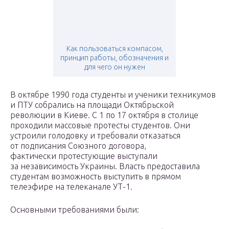
Как пользоваться компасом,
принцип работы, обозначения и
для чего он нужен
В октябре 1990 года студенты и ученики техникумов
и ПТУ собрались на площади Октябрьской
революции в Киеве. С 1 по 17 октября в столице
проходили массовые протесты студентов. Они
устроили голодовку и требовали отказаться
от подписания Союзного договора,
фактически протестующие выступали
за независимость Украины. Власть предоставила
студентам возможность выступить в прямом
телеэфире на телеканале УТ-1.
Основными требованиями были: