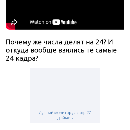
Почему же числа делят на 24? И
откуда вообще взялись те самые
24 кадра?
Лучший монитор для игр 27
дюймов