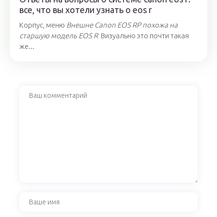
все, что вы хотели узнать о eos r
Корпус, меню
Внешне Canon EOS RP похожа на
старшую модель EOS R
Визуально это почти такая
же...