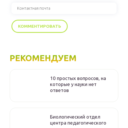
РЕКОМЕНДУЕМ
10 простых вопросов, на
которые у науки нет
ответов
Биологический отдел
центра педагогического