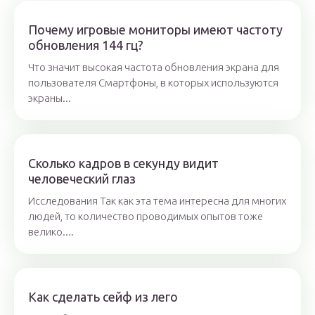
Почему игровые мониторы имеют частоту
обновления 144 гц?
Что значит высокая частота обновления экрана для
пользователя Смартфоны, в которых используются
экраны...
Сколько кадров в секунду видит
человеческий глаз
Исследования Так как эта тема интересна для многих
людей, то количество проводимых опытов тоже
велико....
Как сделать сейф из лего