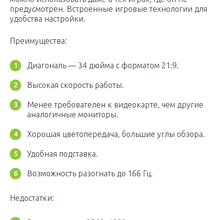
предусмотрен. Встроенные игровые технологии для
удобства настройки.
Преимущества:
Диагональ — 34 дюйма с форматом 21:9.
Высокая скорость работы.
Менее требователен к видеокарте, чем другие
аналогичные мониторы.
Хорошая цветопередача, большие углы обзора.
Удобная подставка.
Возможность разогнать до 166 Гц.
Недостатки: