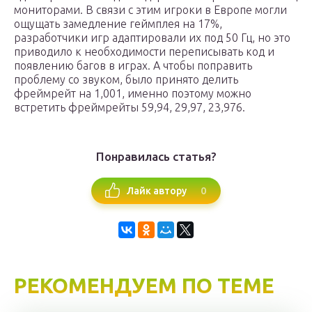
мониторами. В связи с этим игроки в Европе могли
ощущать замедление геймплея на 17%,
разработчики игр адаптировали их под 50 Гц, но это
приводило к необходимости переписывать код и
появлению багов в играх. А чтобы поправить
проблему со звуком, было принято делить
фреймрейт на 1,001, именно поэтому можно
встретить фреймрейты 59,94, 29,97, 23,976.
Понравилась статья?
0
Лайк автору
РЕКОМЕНДУЕМ ПО ТЕМЕ