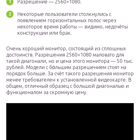
Разрешение — 2560×1080.
Некоторые пользователи столкнулись с
появлением горизонтальных полос через
некоторое время работы — видимо, недочёты
конструкции или брак.
Очень хороший монитор, состоящий из сплошных
достоинств. Разрешения 2560×1080 маловато для
такой диагонали, но и цена этого монитора — 50 тыс.
рублей. Модели с бо́льшим разрешением стоят на
порядок больше. За счёт такого разрешения монитор
менее требователен к установленной видеокарте. В
общем, отличный образец с большой диагональю и
функционалом за скромную цену.