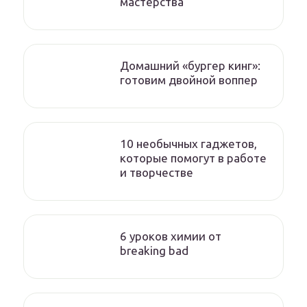
мастерства
Домашний «бургер кинг»:
готовим двойной воппер
10 необычных гаджетов,
которые помогут в работе
и творчестве
6 уроков химии от
breaking bad