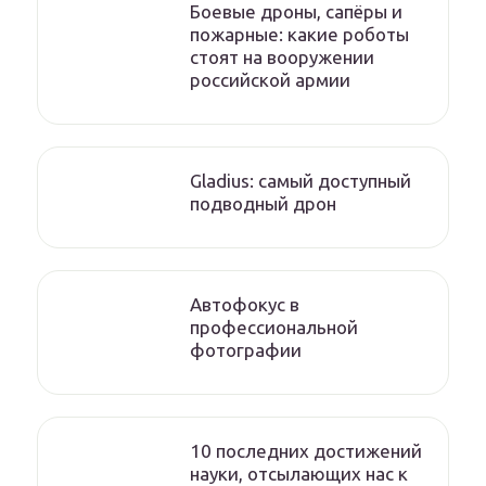
Боевые дроны, сапёры и
пожарные: какие роботы
стоят на вооружении
российской армии
Gladius: самый доступный
подводный дрон
Автофокус в
профессиональной
фотографии
10 последних достижений
науки, отсылающих нас к