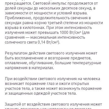
прекращается. Световой импульс продолжается от
долей секунды до нескольких десятков секунд, в
зависимости от мощности и условий взрыва.
Приближенно, продолжительность свечения в
секундах равна корню третьей степени из мощности
взрыва в килотоннах. При этом интенсивность
излучения может превышать 1000 Вт/см² (для
сравнения — максимальная интенсивность
солнечного света 0,14 Вт/см²).
Результатом действия светового излучения может
быть воспламенение и возгорание предметов,
оплавление, обугливание, большие температурные
напряжения в материалах.
При воздействии светового излучения на человека
возникает поражение глаз и ожоги открытых
участков тела, а также может возникнуть поражение
и защищенных одеждой участков тела.
Защитой от воздействия светового излучения может