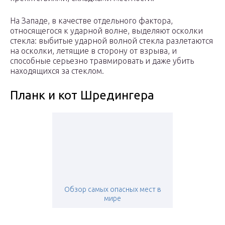
На Западе, в качестве отдельного фактора,
относящегося к ударной волне, выделяют осколки
стекла: выбитые ударной волной стекла разлетаются
на осколки, летящие в сторону от взрыва, и
способные серьезно травмировать и даже убить
находящихся за стеклом.
Планк и кот Шредингера
Обзор самых опасных мест в
мире