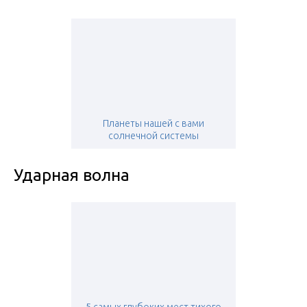
Планеты нашей с вами
солнечной системы
Ударная волна