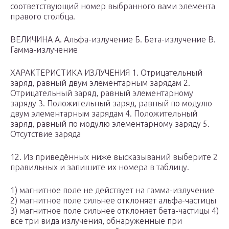
соответствующий номер выбранного вами элемента
правого столбца.
ВЕЛИЧИНА A. Альфа-излучение Б. Бета-излучение B.
Гамма-излучение
ХАРАКТЕРИСТИКА ИЗЛУЧЕНИЯ 1. Отрицательный
заряд, равный двум элементарным зарядам 2.
Отрицательный заряд, равный элементарному
заряду 3. Положительный заряд, равный по модулю
двум элементарным зарядам 4. Положительный
заряд, равный по модулю элементарному заряду 5.
Отсутствие заряда
12. Из приведённых ниже высказываний выберите 2
правильных и запишите их номера в таблицу.
1) магнитное поле не действует на гамма-излучение
2) магнитное поле сильнее отклоняет альфа-частицы
3) магнитное поле сильнее отклоняет бета-частицы 4)
все три вида излучения, обнаруженные при