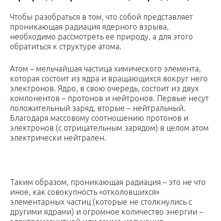
Чтобы разобраться в том, что собой представляет
проникающая радиация ядерного взрыва,
необходимо рассмотреть ее природу, а для этого
обратиться к структуре атома.
Атом – мельчайшая частица химического элемента,
которая состоит из ядра и вращающихся вокруг него
электронов. Ядро, в свою очередь, состоит из двух
компонентов – протонов и нейтронов. Первые несут
положительный заряд, вторые – нейтральный.
Благодаря массовому соотношению протонов и
электронов (с отрицательным зарядом) в целом атом
электрически нейтрален.
Таким образом, проникающая радиация – это не что
иное, как совокупность «отколовшихся»
элементарных частиц (которые не столкнулись с
другими ядрами) и огромное количество энергии –