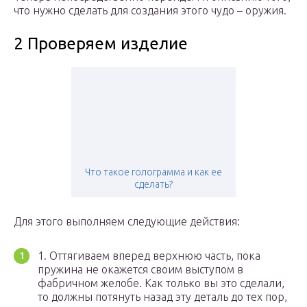
что нужно сделать для создания этого чудо – оружия.
2 Проверяем изделие
Что такое голограмма и как ее
сделать?
Для этого выполняем следующие действия:
1. Оттягиваем вперед верхнюю часть, пока
пружина не окажется своим выступом в
фабричном желобе. Как только вы это сделали,
то должны потянуть назад эту деталь до тех пор,