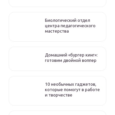
Биологический отдел
центра педагогического
мастерства
Домашний «бургер кинг»:
готовим двойной воппер
10 необычных гаджетов,
которые помогут в работе
и творчестве