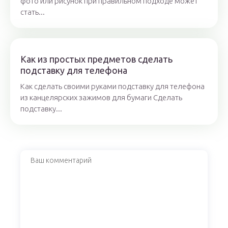
фото или рисунок при правильном подходе может
стать...
Как из простых предметов сделать
подставку для телефона
Как сделать своими руками подставку для телефона
из канцелярских зажимов для бумаги Сделать
подставку...