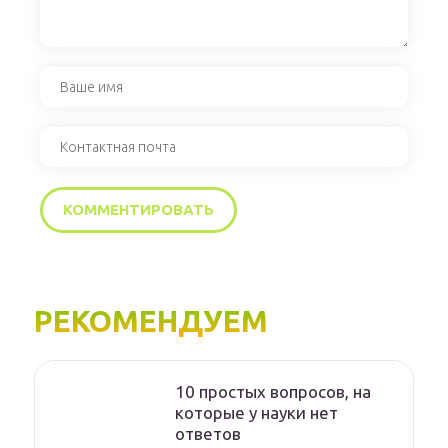
РЕКОМЕНДУЕМ
10 простых вопросов, на
которые у науки нет
ответов