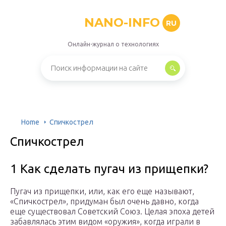
NANO-INFO
RU
Онлайн-журнал о технологиях
Home
Спичкострел
Спичкострел
1 Как сделать пугач из прищепки?
Пугач из прищепки, или, как его еще называют,
«Спичкострел», придуман был очень давно, когда
еще существовал Советский Союз. Целая эпоха детей
забавлялась этим видом «оружия», когда играли в