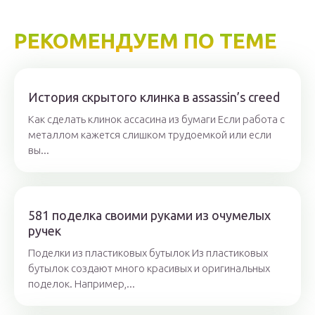
РЕКОМЕНДУЕМ ПО ТЕМЕ
История скрытого клинка в assassin’s creed
Как сделать клинок ассасина из бумаги Если работа с
металлом кажется слишком трудоемкой или если
вы...
581 поделка своими руками из очумелых
ручек
Поделки из пластиковых бутылок Из пластиковых
бутылок создают много красивых и оригинальных
поделок. Например,...