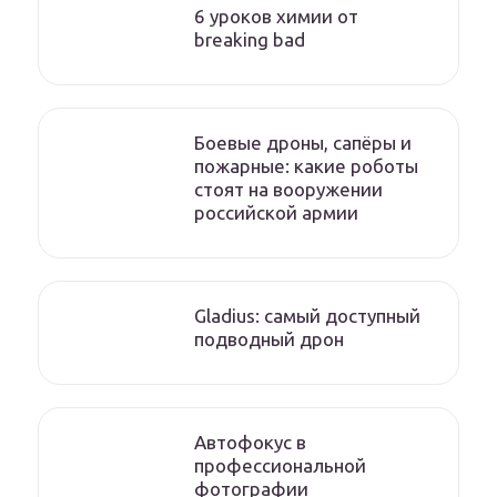
6 уроков химии от
breaking bad
Боевые дроны, сапёры и
пожарные: какие роботы
стоят на вооружении
российской армии
Gladius: самый доступный
подводный дрон
Автофокус в
профессиональной
фотографии