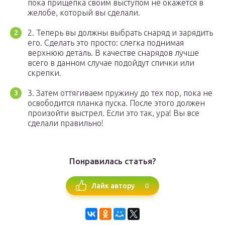
пока прищепка своим выступом не окажется в
желобе, который вы сделали.
2. Теперь вы должны выбрать снаряд и зарядить
его. Сделать это просто: слегка поднимая
верхнюю деталь. В качестве снарядов лучше
всего в данном случае подойдут спички или
скрепки.
3. Затем оттягиваем пружину до тех пор, пока не
освободится планка пуска. После этого должен
произойти выстрел. Если это так, ура! Вы все
сделали правильно!
Понравилась статья?
0
Лайк автору