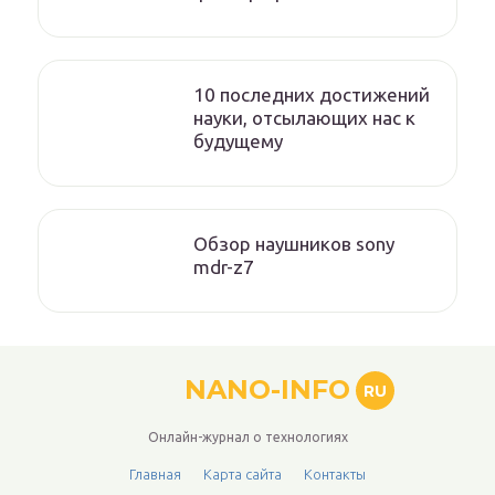
10 последних достижений
науки, отсылающих нас к
будущему
Обзор наушников sony
mdr-z7
NANO-INFO
RU
Онлайн-журнал о технологиях
Главная
Карта сайта
Контакты