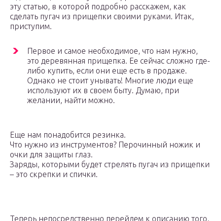
эту статью, в которой подробно расскажем, как
сделать пугач из прищепки своими руками. Итак,
приступим.
Первое и самое необходимое, что нам нужно,
это деревянная прищепка. Ее сейчас сложно где-
либо купить, если они еще есть в продаже.
Однако не стоит унывать! Многие люди еще
используют их в своем быту. Думаю, при
желании, найти можно.
Еще нам понадобится резинка.
Что нужно из инструментов? Перочинный ножик и
очки для защиты глаз.
Заряды, которыми будет стрелять пугач из прищепки
– это скрепки и спички.
Теперь непосредственно перейдем к описанию того,