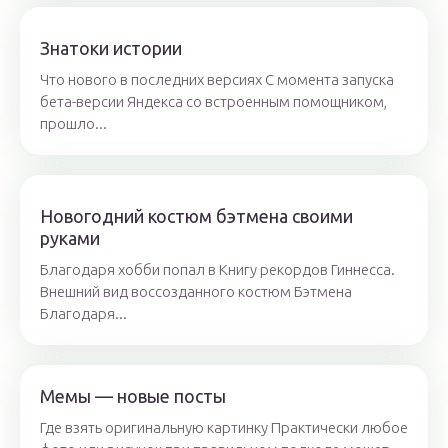
Знатоки истории
Что нового в последних версиях С момента запуска
бета-версии Яндекса со встроенным помощником,
прошло...
Новогодний костюм бэтмена своими
руками
Благодаря хобби попал в Книгу рекордов Гиннесса.
Внешний вид воссозданного костюм Бэтмена
Благодаря...
Мемы — новые посты
Где взять оригинальную картинку Практически любое