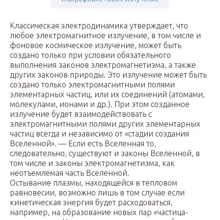
Классическая электродинамика утверждает, что
любое электромагнитное излучение, в том числе и
фоновое космическое излучение, может быть
создано только при условии обязательного
выполнения законов электромагнетизма, а также
других законов природы. Это излучение может быть
создано только электромагнитными полями
элементарных частиц, или их соединений (атомами,
молекулами, ионами и др.). При этом созданное
излучение будет взаимодействовать с
электромагнитными полями других элементарных
частиц всегда и независимо от «стадии создания
Вселенной». — Если есть Вселенная то,
следовательно, существуют и законы Вселенной, в
том числе и законы электромагнетизма, как
неотъемлемая часть Вселенной.
Остывание плазмы, находящейся в тепловом
равновесии, возможно лишь в том случае если
кинетическая энергия будет расходоваться,
например, на образование новых пар «частица-