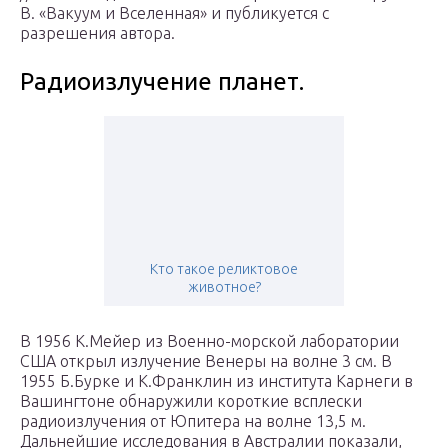
В. «Вакуум и Вселенная» и публикуется с
разрешения автора.
Радиоизлучение планет.
Кто такое реликтовое
животное?
В 1956 К.Мейер из Военно-морской лаборатории
США открыл излучение Венеры на волне 3 см. В
1955 Б.Бурке и К.Франклин из института Карнеги в
Вашингтоне обнаружили короткие всплески
радиоизлучения от Юпитера на волне 13,5 м.
Дальнейшие исследования в Австралии показали,