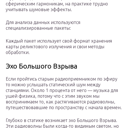
сферическим гармоникам, на практике трудно
учитывать шумовые эффекты.
Для анализа данных используются
специализированные пакеты:
Каждый пакет использует свой формат хранения
карты реликтового излучения и свои методы
обработки.
Эхо Большого Взрыва
Если пройтись старым радиоприемником по эфиру
то можно услышать статический шум между
станциями. Около 1 процента от него — музыка для
ушей физика, потому что с этим звуком мы
воспринимаем то, как растягиваются радиоволны,
путешествовавшие по пространству с начала времен.
Глубоко в статике возникает эхо Большого Взрыва.
Эти радиоволны были когда-то видимым светом, но