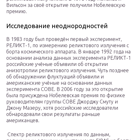
Вильсон за своё открытие получили Нобелевскую
премию.
Исследование неоднородностей
В 1983 году был проведён первый эксперимент,
РЕЛИКТ-1, по измерению реликтового излучения с
борта космического аппарата. В январе 1992 года на
основании анализа данных эксперимента РЕЛИКТ-1
российские учёные объявили об открытии
анизотропии реликтового излучения. Чуть позднее
об обнаружении флуктуаций объявили и
американские учёные на основании данных
эксперимента COBE. В 2006 году за это открытие
была присуждена Нобелевская премия по физике
руководителям группы COBE Джорджу Смуту и
Джону Мазеру, хотя российские исследователи
обнародовали свои результаты раньше
американцев.
Спектр реликтового излучения по данным,