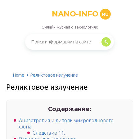
NANO-INFO
RU
Онлайн-журнал о технологиях
Home
Реликтовое излучение
Реликтовое излучение
Содержание:
Анизотропия и диполь микроволнового
фона
Следствие 11.