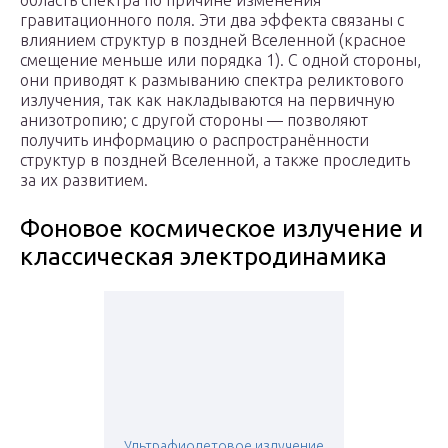
область спектра по причине изменения
гравитационного поля. Эти два эффекта связаны с
влиянием структур в поздней Вселенной (красное
смещение меньше или порядка 1). С одной стороны,
они приводят к размыванию спектра реликтового
излучения, так как накладываются на первичную
анизотропию; с другой стороны — позволяют
получить информацию о распространённости
структур в поздней Вселенной, а также проследить
за их развитием.
Фоновое космическое излучение и
классическая электродинамика
Ультрафиолетовое излучение