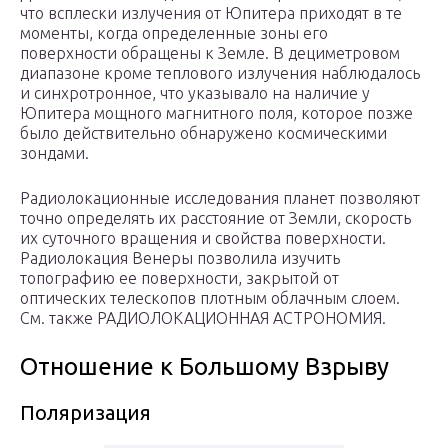
что всплески излучения от Юпитера приходят в те
моменты, когда определенные зоны его
поверхности обращены к Земле. В дециметровом
диапазоне кроме теплового излучения наблюдалось
и синхротронное, что указывало на наличие у
Юпитера мощного магнитного поля, которое позже
было действительно обнаружено космическими
зондами.
Радиолокационные исследования планет позволяют
точно определять их расстояние от Земли, скорость
их суточного вращения и свойства поверхности.
Радиолокация Венеры позволила изучить
топографию ее поверхности, закрытой от
оптических телескопов плотным облачным слоем.
См. также РАДИОЛОКАЦИОННАЯ АСТРОНОМИЯ.
Отношение к Большому Взрыву
Поляризация