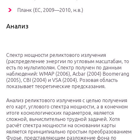
Планк (ЕС, 2009—2010, н.в.)
Анализ
Спектр мощности реликтового излучения
(распределение энергии по угловым масштабам, то
есть по мультиполям. Спектр получен по данным
наблюдений: WMAP (2006), Acbar (2004) Boomerang
(2005), CBI (2004) и VSA (2004). Розовая область
показывает теоретические предсказания.
Анализ реликтового излучения с целью получения
его карт, углового спектра мощности, а в конечном
итоге космологических параметров, является
сложной, вычислительно трудной задачей. Хотя
расчёт спектра мощности на основании карты
является принципиально простым преобразованием
Фурье, представляющим разложение фона по