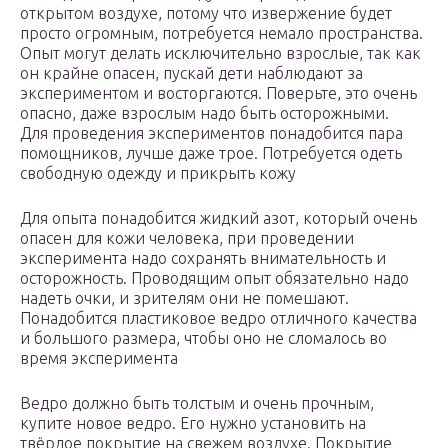
открытом воздухе, потому что извержение будет
просто огромным, потребуется немало пространства.
Опыт могут делать исключительно взрослые, так как
он крайне опасен, пускай дети наблюдают за
экспериментом и восторгаются. Поверьте, это очень
опасно, даже взрослым надо быть осторожными.
Для проведения экспериментов понадобится пара
помощников, лучше даже трое. Потребуется одеть
свободную одежду и прикрыть кожу
Для опыта понадобится жидкий азот, который очень
опасен для кожи человека, при проведении
эксперимента надо сохранять внимательность и
осторожность. Проводящим опыт обязательно надо
надеть очки, и зрителям они не помешают.
Понадобится пластиковое ведро отличного качества
и большого размера, чтобы оно не сломалось во
время эксперимента
Ведро должно быть толстым и очень прочным,
купите новое ведро. Его нужно установить на
твёрдое покрытие на свежем воздухе. Покрытие