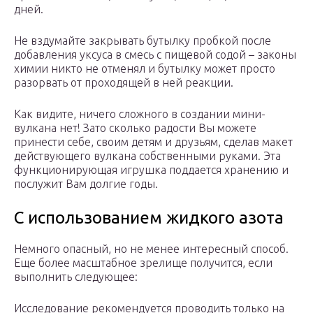
дней.
Не вздумайте закрывать бутылку пробкой после
добавления уксуса в смесь с пищевой содой – законы
химии никто не отменял и бутылку может просто
разорвать от проходящей в ней реакции.
Как видите, ничего сложного в создании мини-
вулкана нет! Зато сколько радости Вы можете
принести себе, своим детям и друзьям, сделав макет
действующего вулкана собственными руками. Эта
функционирующая игрушка поддается хранению и
послужит Вам долгие годы.
С использованием жидкого азота
Немного опасный, но не менее интересный способ.
Еще более масштабное зрелище получится, если
выполнить следующее:
Исследование рекомендуется проводить только на