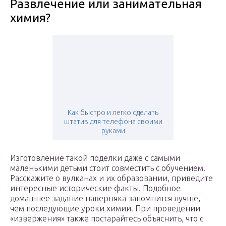
Развлечение или занимательная
химия?
Как быстро и легко сделать
штатив для телефона своими
руками
Изготовление такой поделки даже с самыми
маленькими детьми стоит совместить с обучением.
Расскажите о вулканах и их образовании, приведите
интересные исторические факты. Подобное
домашнее задание наверняка запомнится лучше,
чем последующие уроки химии. При проведении
«извержения» также постарайтесь объяснить, что с