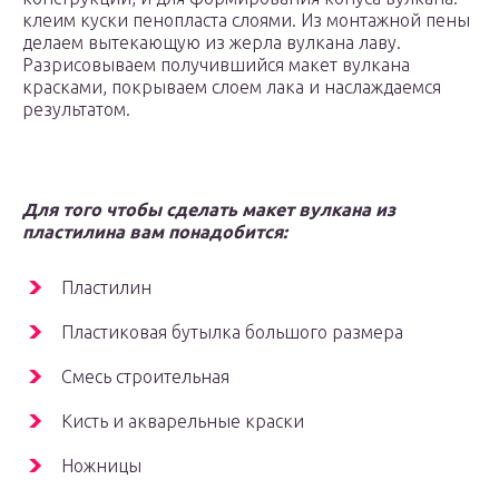
клеим куски пенопласта слоями. Из монтажной пены
делаем вытекающую из жерла вулкана лаву.
Разрисовываем получившийся макет вулкана
красками, покрываем слоем лака и наслаждаемся
результатом.
Для того чтобы сделать макет вулкана из
пластилина вам понадобится:
Пластилин
Пластиковая бутылка большого размера
Смесь строительная
Кисть и акварельные краски
Ножницы