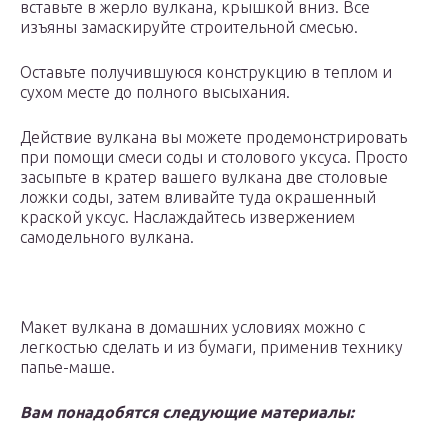
вставьте в жерло вулкана, крышкой вниз. Все
изъяны замаскируйте строительной смесью.
Оставьте получившуюся конструкцию в теплом и
сухом месте до полного высыхания.
Действие вулкана вы можете продемонстрировать
при помощи смеси соды и столового уксуса. Просто
засыпьте в кратер вашего вулкана две столовые
ложки соды, затем вливайте туда окрашенный
краской уксус. Наслаждайтесь извержением
самодельного вулкана.
Макет вулкана в домашних условиях можно с
легкостью сделать и из бумаги, применив технику
папье-маше.
Вам понадобятся следующие материалы: