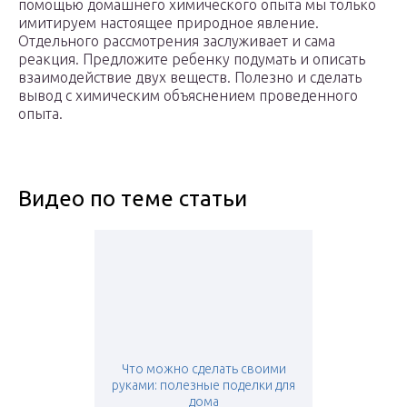
помощью домашнего химического опыта мы только
имитируем настоящее природное явление.
Отдельного рассмотрения заслуживает и сама
реакция. Предложите ребенку подумать и описать
взаимодействие двух веществ. Полезно и сделать
вывод с химическим объяснением проведенного
опыта.
Видео по теме статьи
Что можно сделать своими
руками: полезные поделки для
дома