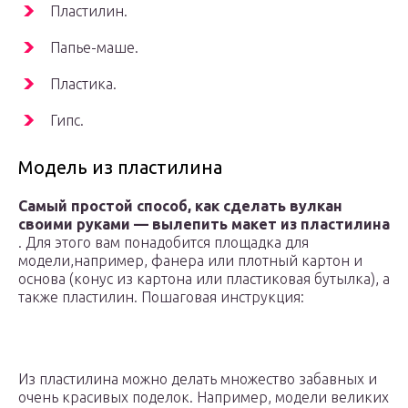
Пластилин.
Папье-маше.
Пластика.
Гипс.
Модель из пластилина
Самый простой способ, как сделать вулкан
своими руками — вылепить макет из пластилина
. Для этого вам понадобится площадка для
модели,например, фанера или плотный картон и
основа (конус из картона или пластиковая бутылка), а
также пластилин. Пошаговая инструкция:
Из пластилина можно делать множество забавных и
очень красивых поделок. Например, модели великих