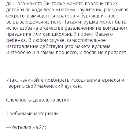
данного макета Вы также можете вовлечь своих
детей и по ходу дела многому научить их, раскрывая
секреты дымящегося кратера и бурлящей лавы,
вырывающейся из него. Такая игрушка может быть
использована в качестве развлечения на домашнем
празднике или как школьный проект Вашего
ребенка. В любом случае, самостоятельное
изготовление действующего макета вулкана
интересно и в самом процессе, и после не пропадет
Итак, начинайте подбирать исходные материалы и
творить свой маленький вулкан.
Сложность: довольно легко.
Требуемые материалы:
— бутылка на 2л;