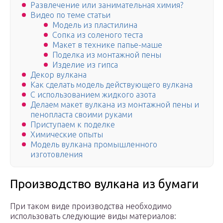
Развлечение или занимательная химия?
Видео по теме статьи
Модель из пластилина
Сопка из соленого теста
Макет в технике папье-маше
Поделка из монтажной пены
Изделие из гипса
Декор вулкана
Как сделать модель действующего вулкана
С использованием жидкого азота
Делаем макет вулкана из монтажной пены и
пенопласта своими руками
Приступаем к поделке
Химические опыты
Модель вулкана промышленного
изготовления
Производство вулкана из бумаги
При таком виде производства необходимо
использовать следующие виды материалов: