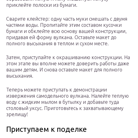
приклейте полоски из бумаги.
Сварите клейстер: одну часть муки смешать с двумя
частями воды. Пропитайте этим составом кусочки
бумаги и обклейте всю основу вашей конструкции,
придавая ей форму вулкана. Оставьте макет до
полного высыхания в теплом и сухом месте.
Затем, приступайте к окрашиванию конструкции. На
этом этапе вы вполне можете доверить работы даже
вашим детям. И снова оставьте макет для полного
высыхания.
Теперь можете приступать к демонстрации
извержения самодельного вулкана. Налейте теплую
воду с жидким мылом в бутылку и добавьте туда
столовый уксус. Приготовьтесь к захватывающему
зрелищу!
Приступаем к поделке