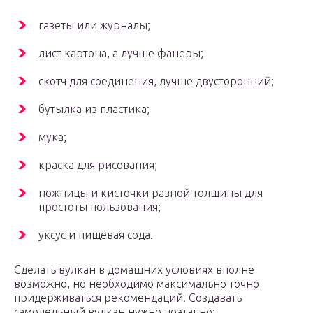
газеты или журналы;
лист картона, а лучше фанеры;
скотч для соединения, лучше двусторонний;
бутылка из пластика;
мука;
краска для рисования;
ножницы и кисточки разной толщины для
простоты пользования;
уксус и пищевая сода.
Сделать вулкан в домашних условиях вполне
возможно, но необходимо максимально точно
придерживаться рекомендаций. Создавать
самодельный вулкан нужно поэтапно: