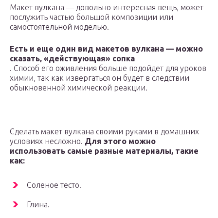
Макет вулкана — довольно интересная вещь, может
послужить частью большой композиции или
самостоятельной моделью.
Есть и еще один вид макетов вулкана — можно
сказать, «действующая» сопка
. Способ его оживления больше подойдет для уроков
химии, так как извергаться он будет в следствии
обыкновенной химической реакции.
Сделать макет вулкана своими руками в домашних
условиях несложно.
Для этого можно
использовать самые разные материалы, такие
как:
Соленое тесто.
Глина.