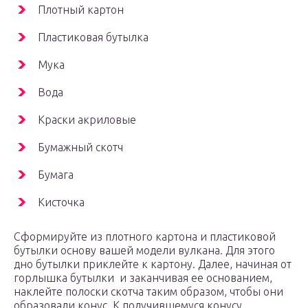
Плотный картон
Пластиковая бутылка
Мука
Вода
Краски акриловые
Бумажный скотч
Бумага
Кисточка
Сформируйте из плотного картона и пластиковой
бутылки основу вашей модели вулкана. Для этого
дно бутылки приклейте к картону. Далее, начиная от
горлышка бутылки и заканчивая ее основанием,
наклейте полоски скотча таким образом, чтобы они
образовали конус. К получившемуся конусу