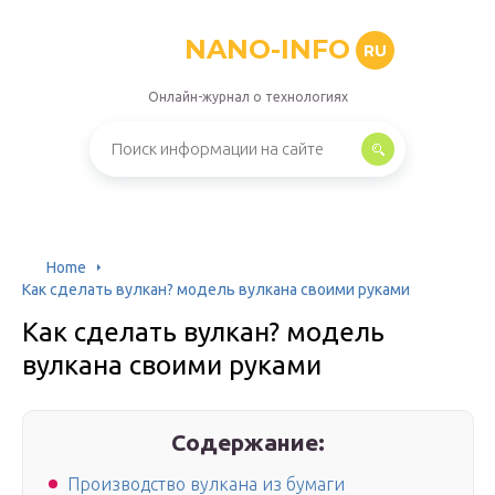
NANO-INFO
RU
Онлайн-журнал о технологиях
Home
Как сделать вулкан? модель вулкана своими руками
Как сделать вулкан? модель
вулкана своими руками
Содержание:
Производство вулкана из бумаги