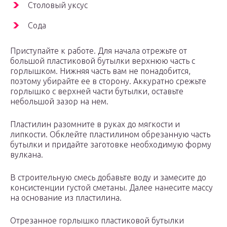
Столовый уксус
Сода
Приступайте к работе. Для начала отрежьте от
большой пластиковой бутылки верхнюю часть с
горлышком. Нижняя часть вам не понадобится,
поэтому убирайте ее в сторону. Аккуратно срежьте
горлышко с верхней части бутылки, оставьте
небольшой зазор на нем.
Пластилин разомните в руках до мягкости и
липкости. Обклейте пластилином обрезанную часть
бутылки и придайте заготовке необходимую форму
вулкана.
В строительную смесь добавьте воду и замесите до
консистенции густой сметаны. Далее нанесите массу
на основание из пластилина.
Отрезанное горлышко пластиковой бутылки