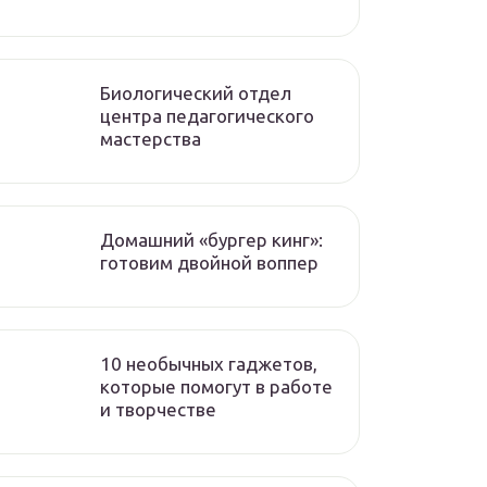
Биологический отдел
центра педагогического
мастерства
Домашний «бургер кинг»:
готовим двойной воппер
10 необычных гаджетов,
которые помогут в работе
и творчестве