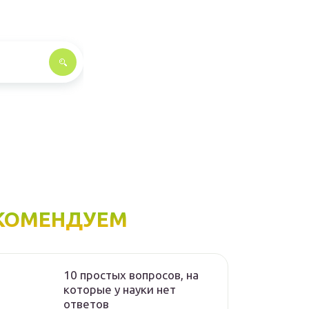
КОМЕНДУЕМ
10 простых вопросов, на
которые у науки нет
ответов